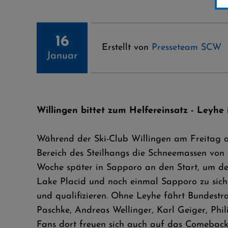
16
Erstellt von
Presseteam SCW
Januar
Willingen bittet zum Helfereinsatz - Leyhe
Während der Ski-Club Willingen am Freitag 
Bereich des Steilhangs die Schneemassen von 
Woche später in Sapporo an den Start, um de
Lake Placid und noch einmal Sapporo zu sich
und qualifizieren. Ohne Leyhe fährt Bundestr
Paschke, Andreas Wellinger, Karl Geiger, Phi
Fans dort freuen sich auch auf das Comeback