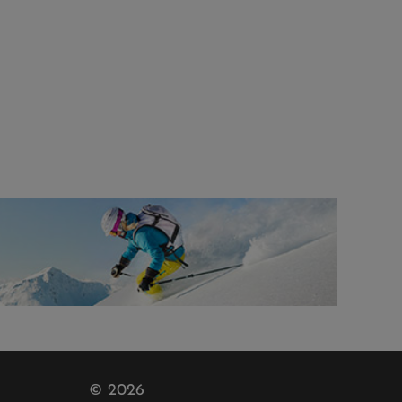
© 2026