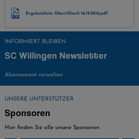
Ergebnisliste Obertilliach 16.12.2016.pdf
INFORMIERT BLEIBEN
SC Willingen Newsletter
Abonnement verwalten
UNSERE UNTERSTÜTZER
Sponsoren
Hier finden Sie alle unsere Sponsoren