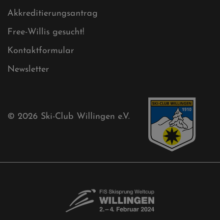
Akkreditierungsantrag
Free-Willis gesucht!
Kontaktformular
Newsletter
© 2026
Ski-Club Willingen e.V.