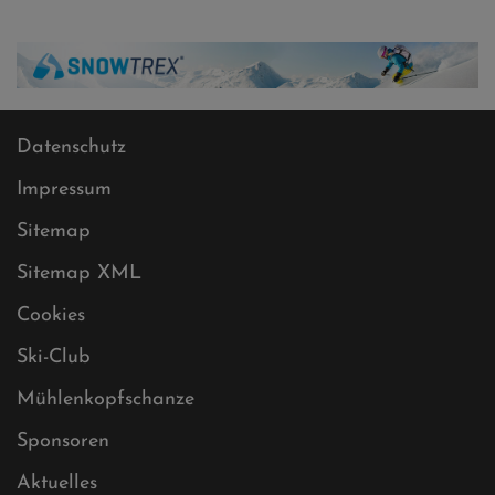
Datenschutz
Impressum
Sitemap
Sitemap XML
Cookies
Ski-Club
Mühlenkopfschanze
Sponsoren
Aktuelles