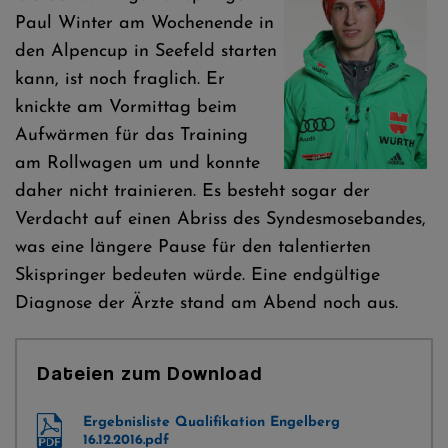
Paul Winter am Wochenende in
den Alpencup in Seefeld starten
kann, ist noch fraglich. Er
knickte am Vormittag beim
Aufwärmen für das Training
am Rollwagen um und konnte
daher nicht trainieren. Es besteht sogar der
Verdacht auf einen Abriss des Syndesmosebandes,
was eine längere Pause für den talentierten
Skispringer bedeuten würde. Eine endgültige
Diagnose der Ärzte stand am Abend noch aus.
Dateien zum Download
Ergebnisliste Qualifikation Engelberg
16.12.2016.pdf