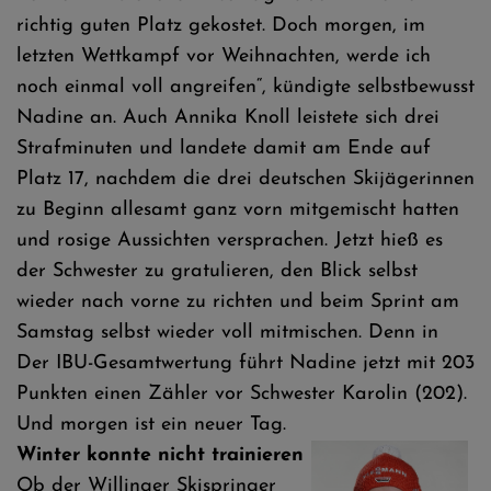
richtig guten Platz gekostet. Doch morgen, im
letzten Wettkampf vor Weihnachten, werde ich
noch einmal voll angreifen“, kündigte selbstbewusst
Nadine an. Auch Annika Knoll leistete sich drei
Strafminuten und landete damit am Ende auf
Platz 17, nachdem die drei deutschen Skijägerinnen
zu Beginn allesamt ganz vorn mitgemischt hatten
und rosige Aussichten versprachen. Jetzt hieß es
der Schwester zu gratulieren, den Blick selbst
wieder nach vorne zu richten und beim Sprint am
Samstag selbst wieder voll mitmischen. Denn in
Der IBU-Gesamtwertung führt Nadine jetzt mit 203
Punkten einen Zähler vor Schwester Karolin (202).
Und morgen ist ein neuer Tag.
Winter konnte nicht trainieren
Ob der Willinger Skispringer