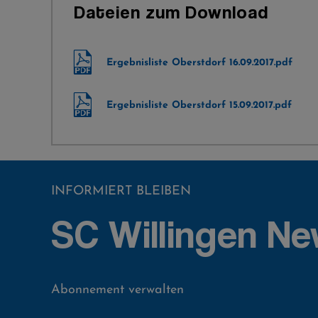
Dateien zum Download
Ergebnisliste Oberstdorf 16.09.2017.pdf
Ergebnisliste Oberstdorf 15.09.2017.pdf
INFORMIERT BLEIBEN
SC Willingen Ne
Abonnement verwalten