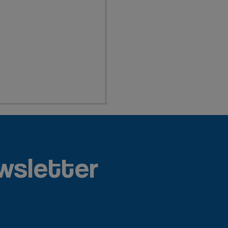
wsletter