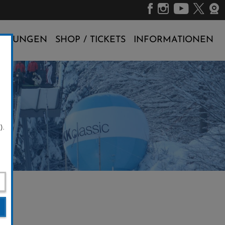
ALTUNGEN
SHOP / TICKETS
INFORMATIONEN
).