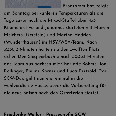
Programm bot, folgte
am Sonntag bei kühleren Temperaturen als die
Tage zuvor noch die Mixed-Staffel über 4x3
Kilometer. Ilva und Johannes starteten mit Marvin
Melchers (Gersfeld) und Martha Hedrich
(Wunderthausen) im HSV/WSV-Team. Nach
32:56,2 Minuten hatten sie den zwölften Platz
sicher. Den Sieg verbuchte nach 30:33,1 Minuten
das Team aus Sachsen mit Charlotte Böhme, Toni
Rollinger, Philine Körner und Luca Pertzold. Das
SCW-Duo geht nun erst einmal in die
wohlverdiente Pause, bevor die Vorbereitung für
die neue Saison nach den Osterferien startet.
Friederike Weiler - Pressechefin SCW