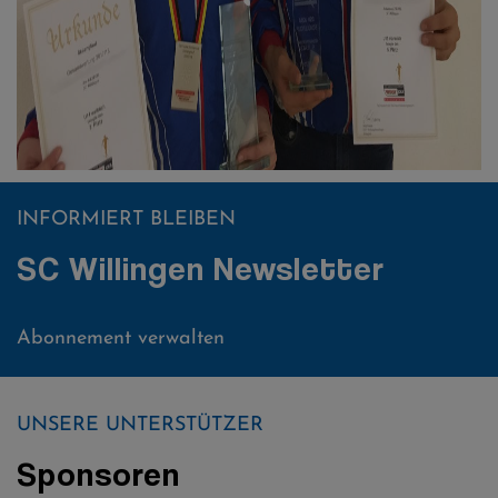
INFORMIERT BLEIBEN
SC Willingen Newsletter
Abonnement verwalten
UNSERE UNTERSTÜTZER
Sponsoren