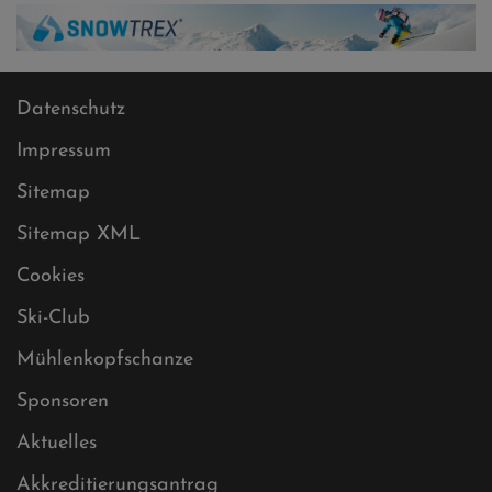
Datenschutz
Impressum
Sitemap
Sitemap XML
Cookies
Ski-Club
Mühlenkopfschanze