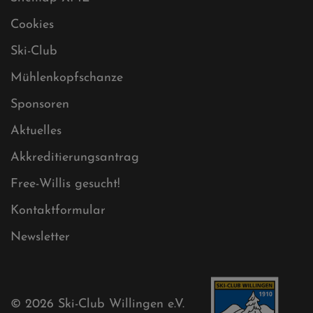
Datenschutz
Impressum
Sitemap
Sitemap XML
Cookies
Ski-Club
Mühlenkopfschanze
Sponsoren
Aktuelles
Akkreditierungsantrag
Free-Willis gesucht!