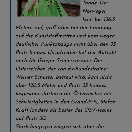
Tande. Der
Norweger
kam bei 136,5
Metern auf, griff aber bei der Landung
auf die Kunststoffmatten und kam wegen
deutlicher Punktabzüge nicht über den 33.
Platz hinaus. Unzufrieden lief der Auftakt
auch für Gregor Schlierenzauer. Der
Österreicher, der von Ex-Bundestrainer
Werner Schuster betreut wird, kam nicht
über 120,5 Meter und Platz 35 hinaus.
Insgesamt starteten die Österreicher mit
Schwierigkeiten in den Grand-Prix, Stefan
Kraft landete als bester des ÖSV-Teams
auf Platz 30.
Stark hingegen zeigten sich aber die