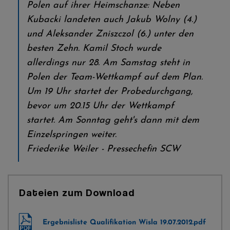
Polen auf ihrer Heimschanze: Neben
Kubacki landeten auch Jakub Wolny (4.)
und Aleksander Zniszczol (6.) unter den
besten Zehn. Kamil Stoch wurde
allerdings nur 28. Am Samstag steht in
Polen der Team-Wettkampf auf dem Plan.
Um 19 Uhr startet der Probedurchgang,
bevor um 20.15 Uhr der Wettkampf
startet. Am Sonntag geht's dann mit dem
Einzelspringen weiter.
Friederike Weiler - Pressechefin SCW
Dateien zum Download
Ergebnisliste Qualifikation Wisla 19.07.2012.pdf