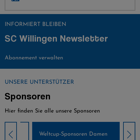
INFORMIERT BLEIBEN
SC Willingen Newsletter
Abonnement verwalten
UNSERE UNTERSTÜTZER
Sponsoren
Hier finden Sie alle unsere Sponsoren
Weltcup-Sponsoren Damen
Wel