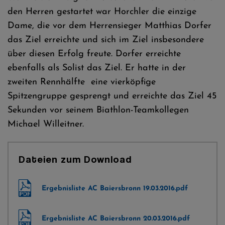
den Herren gestartet war Horchler die einzige
Dame, die vor dem Herrensieger Matthias Dorfer
das Ziel erreichte und sich im Ziel insbesondere
über diesen Erfolg freute. Dorfer erreichte
ebenfalls als Solist das Ziel. Er hatte in der
zweiten Rennhälfte eine vierköpfige
Spitzengruppe gesprengt und erreichte das Ziel 45
Sekunden vor seinem Biathlon-Teamkollegen
Michael Willeitner.
Dateien zum Download
Ergebnisliste AC Baiersbronn 19.03.2016.pdf
Ergebnisliste AC Baiersbronn 20.03.2016.pdf