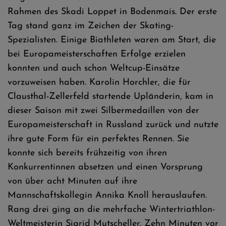
Rahmen des Skadi Loppet in Bodenmais. Der erste
Tag stand ganz im Zeichen der Skating-
Spezialisten. Einige Biathleten waren am Start, die
bei Europameisterschaften Erfolge erzielen
konnten und auch schon Weltcup-Einsätze
vorzuweisen haben. Karolin Horchler, die für
Clausthal-Zellerfeld startende Upländerin, kam in
dieser Saison mit zwei Silbermedaillen von der
Europameisterschaft in Russland zurück und nutzte
ihre gute Form für ein perfektes Rennen. Sie
konnte sich bereits frühzeitig von ihren
Konkurrentinnen absetzen und einen Vorsprung
von über acht Minuten auf ihre
Mannschaftskollegin Annika Knoll herauslaufen.
Rang drei ging an die mehrfache Wintertriathlon-
Weltmeisterin Sigrid Mutscheller. Zehn Minuten vor