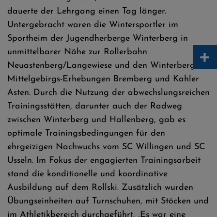
dauerte der Lehrgang einen Tag länger.
Untergebracht waren die Wintersportler im
Sportheim der Jugendherberge Winterberg in
+
unmittelbarer Nähe zur Rollerbahn
Neuastenberg/Langewiese und den Winterberger
Mittelgebirgs-Erhebungen Bremberg und Kahler
Asten. Durch die Nutzung der abwechslungsreichen
Trainingsstätten, darunter auch der Radweg
zwischen Winterberg und Hallenberg, gab es
optimale Trainingsbedingungen für den
ehrgeizigen Nachwuchs vom SC Willingen und SC
Usseln. Im Fokus der engagierten Trainingsarbeit
stand die konditionelle und koordinative
Ausbildung auf dem Rollski. Zusätzlich wurden
Übungseinheiten auf Turnschuhen, mit Stöcken und
im Athletikbereich durchgeführt. „Es war eine