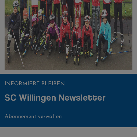
INFORMIERT BLEIBEN
SC Willingen Newsletter
Abonnement verwalten