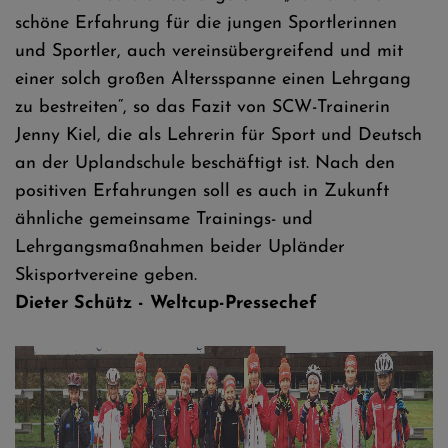
schöne Erfahrung für die jungen Sportlerinnen
und Sportler, auch vereinsübergreifend und mit
einer solch großen Altersspanne einen Lehrgang
zu bestreiten“, so das Fazit von SCW-Trainerin
Jenny Kiel, die als Lehrerin für Sport und Deutsch
an der Uplandschule beschäftigt ist. Nach den
positiven Erfahrungen soll es auch in Zukunft
ähnliche gemeinsame Trainings- und
Lehrgangsmaßnahmen beider Upländer
Skisportvereine geben.
Dieter Schütz - Weltcup-Pressechef