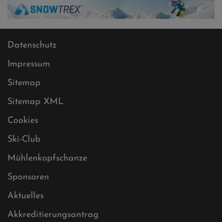
Datenschutz
Impressum
Sitemap
Sitemap XML
Cookies