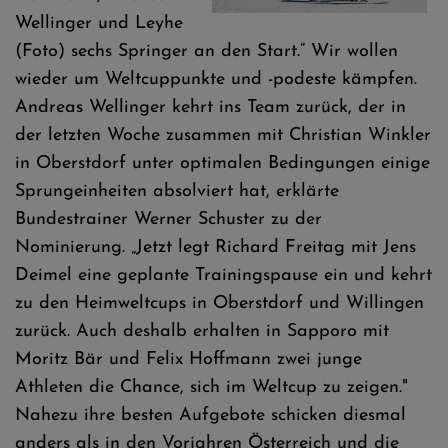
Wellinger und Leyhe
(Foto) sechs Springer an den Start.“ Wir wollen
wieder um Weltcuppunkte und -podeste kämpfen.
Andreas Wellinger kehrt ins Team zurück, der in
der letzten Woche zusammen mit Christian Winkler
in Oberstdorf unter optimalen Bedingungen einige
Sprungeinheiten absolviert hat, erklärte
Bundestrainer Werner Schuster zu der
Nominierung. „Jetzt legt Richard Freitag mit Jens
Deimel eine geplante Trainingspause ein und kehrt
zu den Heimweltcups in Oberstdorf und Willingen
zurück. Auch deshalb erhalten in Sapporo mit
Moritz Bär und Felix Hoffmann zwei junge
Athleten die Chance, sich im Weltcup zu zeigen."
Nahezu ihre besten Aufgebote schicken diesmal
anders als in den Vorjahren Österreich und die