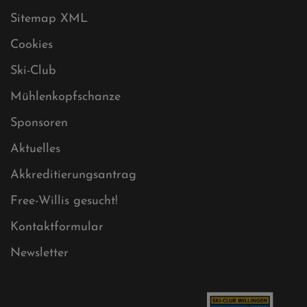
Sitemap XML
Cookies
Ski-Club
Mühlenkopfschanze
Sponsoren
Aktuelles
Akkreditierungsantrag
Free-Willis gesucht!
Kontaktformular
Newsletter