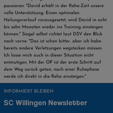
pausieren: "David erhält in der Reha-Zeit unsere
volle Unterstützung. Einen optimalen
Heilungsverlauf vorausgesetzt, wird David in acht
bis zehn Monaten wieder ins Training einsteigen
können." Siegel selbst richtet laut DSV den Blick
nach vorne: "Das ist schon bitter, aber ich habe
bereits andere Verletzungen wegstecken müssen.
Ich lasse mich auch in dieser Situation nicht
entmutigen. Mit der OP ist der erste Schritt auf
dem Weg zurück getan, nach einer Ruhephase
werde ich direkt in die Reha einsteigen."
INFORMIERT BLEIBEN
SC Willingen Newsletter