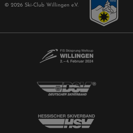
© 2026
Ski-Club Willingen e.V.