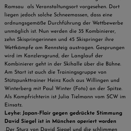
Ramsau als Veranstaltungsort vorgesehen. Dort
liegen jedoch solche Schneemassen, dass eine
ordnungsgemäße Durchführung der Wettbewerbe
unmöglich ist. Nun werden die 35 Kombinierer,
zehn Skispringerinnen und 45 Skispringer ihre
Wettkämpfe am Rennsteig austragen. Gesprungen
wird im Kanzlersgrund, der Langlauf der
Kombinierer geht in der Skihalle über die Bühne.
Am Start ist auch die Trainingsgruppe von
Stützpunkttrainer Heinz Koch aus Willingen und
Winterberg mit Paul Winter (Foto) an der Spitze.
Als Kampfrichterin ist Julia Tielmann vom SCW im
Einsatz.
Leyhe: Japan-Flair gegen gedrückte Stimmung
David Siegel ist in München operiert worden
„Der Sturz von David Siegel und die schlimmen