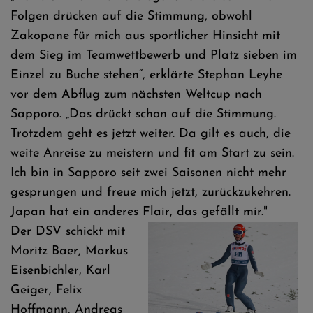
Folgen drücken auf die Stimmung, obwohl
Zakopane für mich aus sportlicher Hinsicht mit
dem Sieg im Teamwettbewerb und Platz sieben im
Einzel zu Buche stehen“, erklärte Stephan Leyhe
vor dem Abflug zum nächsten Weltcup nach
Sapporo. „Das drückt schon auf die Stimmung.
Trotzdem geht es jetzt weiter. Da gilt es auch, die
weite Anreise zu meistern und fit am Start zu sein.
Ich bin in Sapporo seit zwei Saisonen nicht mehr
gesprungen und freue mich jetzt, zurückzukehren.
Japan hat ein anderes Flair, das gefällt mir."
Der DSV schickt mit
Moritz Baer, Markus
Eisenbichler, Karl
Geiger, Felix
Hoffmann, Andreas