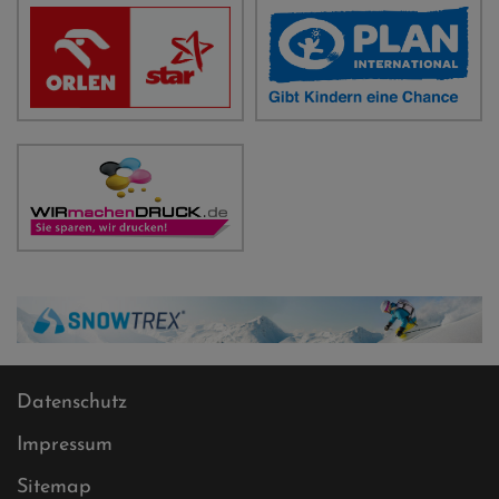
Datenschutz
Impressum
Sitemap