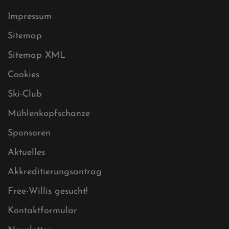
Datenschutz
Impressum
Sitemap
Sitemap XML
Cookies
Ski-Club
Mühlenkopfschanze