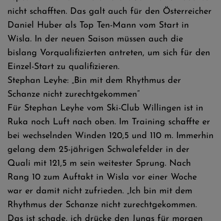
nicht schafften. Das galt auch für den Österreicher
Daniel Huber als Top Ten-Mann vom Start in
Wisla. In der neuen Saison müssen auch die
bislang Vorqualifizierten antreten, um sich für den
Einzel-Start zu qualifizieren.
Stephan Leyhe: „Bin mit dem Rhythmus der
Schanze nicht zurechtgekommen“
Für Stephan Leyhe vom Ski-Club Willingen ist in
Ruka noch Luft nach oben. Im Training schaffte er
bei wechselnden Winden 120,5 und 110 m. Immerhin
gelang dem 25-jährigen Schwalefelder in der
Quali mit 121,5 m sein weitester Sprung. Nach
Rang 10 zum Auftakt in Wisla vor einer Woche
war er damit nicht zufrieden. „Ich bin mit dem
Rhythmus der Schanze nicht zurechtgekommen.
Das ist schade, ich drücke den Jungs für morgen