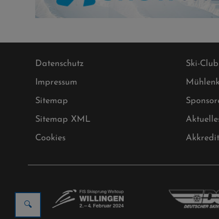
Datenschutz
Ski-Club
Impressum
Mühlenk
Sitemap
Sponsor
Sitemap XML
Aktuelle
Cookies
Akkredi