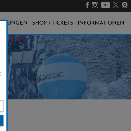
ALTUNGEN
SHOP / TICKETS
INFORMATIONEN
).