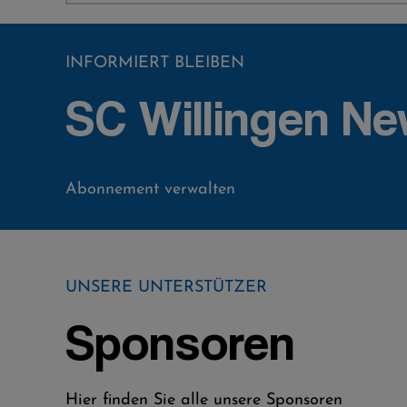
INFORMIERT BLEIBEN
SC Willingen Ne
Abonnement verwalten
UNSERE UNTERSTÜTZER
Sponsoren
Hier finden Sie alle unsere Sponsoren