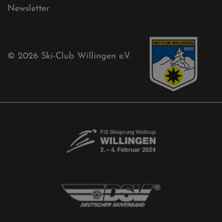
Kontaktformular
Newsletter
© 2026
Ski-Club Willingen e.V.