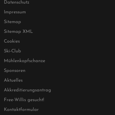
Datenschutz
Impressum
Sitemap
Sitemap XML
Cookies
Ski-Club
Mühlenkopfschanze
Sponsoren
Aktuelles
Akkreditierungsantrag
Free-Willis gesucht!