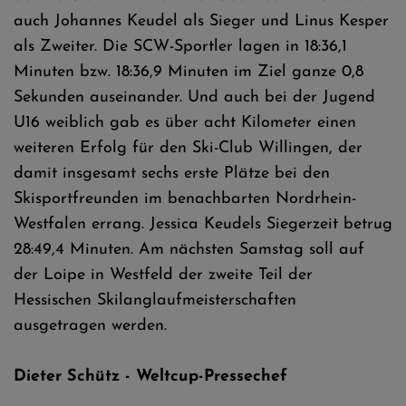
auch Johannes Keudel als Sieger und Linus Kesper
als Zweiter. Die SCW-Sportler lagen in 18:36,1
Minuten bzw. 18:36,9 Minuten im Ziel ganze 0,8
Sekunden auseinander. Und auch bei der Jugend
U16 weiblich gab es über acht Kilometer einen
weiteren Erfolg für den Ski-Club Willingen, der
damit insgesamt sechs erste Plätze bei den
Skisportfreunden im benachbarten Nordrhein-
Westfalen errang. Jessica Keudels Siegerzeit betrug
28:49,4 Minuten. Am nächsten Samstag soll auf
der Loipe in Westfeld der zweite Teil der
Hessischen Skilanglaufmeisterschaften
ausgetragen werden.
Dieter Schütz - Weltcup-Pressechef