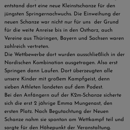
entstand dort eine neue Kleinstschanze für den
jüngsten Springernachwuchs. Die Einweihung der
neuen Schanze war nicht nur für uns der Grund
für die weite Anreise bis in den Ostharz, auch
Vereine aus Thüringen, Bayern und Sachsen waren
zahlreich vertreten.
Die Wettbewerbe dort wurden ausschließlich in der
Nordischen Kombination ausgetragen. Also erst
Springen dann Laufen. Dort überzeugten alle
unsere Kinder mit großem Kampfgeist, denn
sieben Athleten landeten auf dem Podest.
Bei den Anfängern auf der K2m-Schanze sicherte
sich die erst 2 jährige Emma Mungenast, den
ersten Platz. Nach Begutachtung der Neuen
Schanze nahm sie spontan am Wettkampf teil und
sorgte für den Höhepunkt der Veranstaltung.