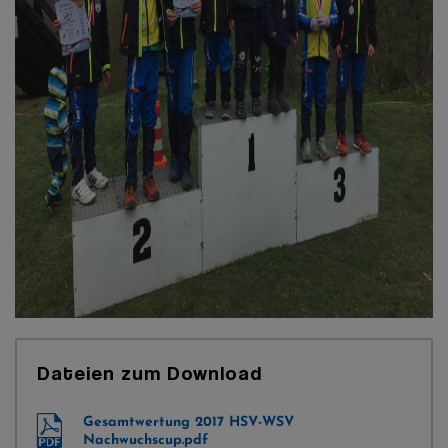
Dateien zum Download
Gesamtwertung 2017 HSV-WSV
Nachwuchscup.pdf