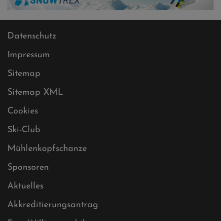
Datenschutz
Impressum
Sitemap
Sitemap XML
Cookies
Ski-Club
Mühlenkopfschanze
Sponsoren
Aktuelles
Akkreditierungsantrag