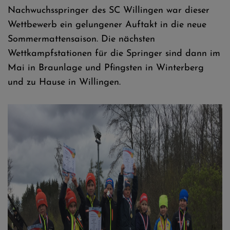
Nachwuchsspringer des SC Willingen war dieser
Wettbewerb ein gelungener Auftakt in die neue
Sommermattensaison. Die nächsten
Wettkampfstationen für die Springer sind dann im
Mai in Braunlage und Pfingsten in Winterberg
und zu Hause in Willingen.