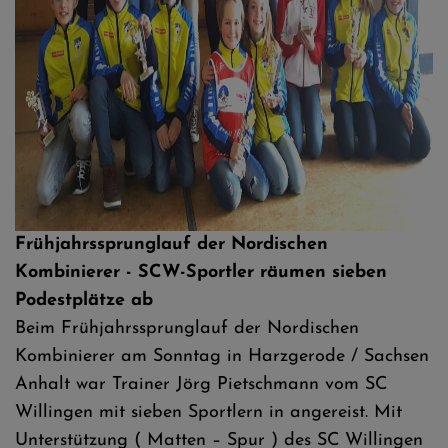
Frühjahrssprunglauf der Nordischen
Kombinierer - SCW-Sportler räumen sieben
Podestplätze ab
Beim Frühjahrssprunglauf der Nordischen
Kombinierer am Sonntag in Harzgerode / Sachsen
Anhalt war Trainer Jörg Pietschmann vom SC
Willingen mit sieben Sportlern in angereist. Mit
Unterstützung ( Matten – Spur ) des SC Willingen