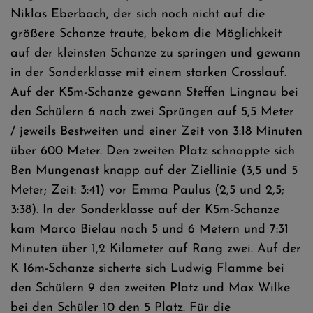
Niklas Eberbach, der sich noch nicht auf die
größere Schanze traute, bekam die Möglichkeit
auf der kleinsten Schanze zu springen und gewann
in der Sonderklasse mit einem starken Crosslauf.
Auf der K5m-Schanze gewann Steffen Lingnau bei
den Schülern 6 nach zwei Sprüngen auf 5,5 Meter
/ jeweils Bestweiten und einer Zeit von 3:18 Minuten
über 600 Meter. Den zweiten Platz schnappte sich
Ben Mungenast knapp auf der Ziellinie (3,5 und 5
Meter; Zeit: 3:41) vor Emma Paulus (2,5 und 2,5;
3:38). In der Sonderklasse auf der K5m-Schanze
kam Marco Bielau nach 5 und 6 Metern und 7:31
Minuten über 1,2 Kilometer auf Rang zwei. Auf der
K 16m-Schanze sicherte sich Ludwig Flamme bei
den Schülern 9 den zweiten Platz und Max Wilke
bei den Schüler 10 den 5 Platz. Für die