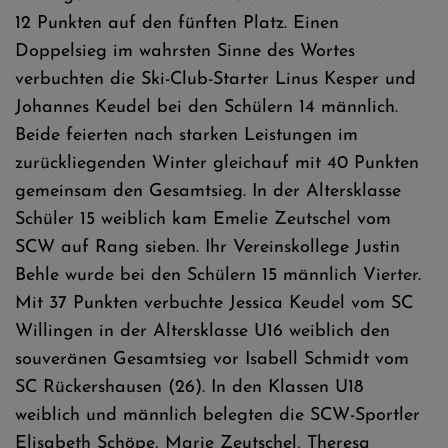
12 Punkten auf den fünften Platz. Einen
Doppelsieg im wahrsten Sinne des Wortes
verbuchten die Ski-Club-Starter Linus Kesper und
Johannes Keudel bei den Schülern 14 männlich.
Beide feierten nach starken Leistungen im
zurückliegenden Winter gleichauf mit 40 Punkten
gemeinsam den Gesamtsieg. In der Altersklasse
Schüler 15 weiblich kam Emelie Zeutschel vom
SCW auf Rang sieben. Ihr Vereinskollege Justin
Behle wurde bei den Schülern 15 männlich Vierter.
Mit 37 Punkten verbuchte Jessica Keudel vom SC
Willingen in der Altersklasse U16 weiblich den
souveränen Gesamtsieg vor Isabell Schmidt vom
SC Rückershausen (26). In den Klassen U18
weiblich und männlich belegten die SCW-Sportler
Elisabeth Schöpe, Marie Zeutschel, Theresa