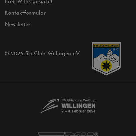
Free-Willis gesucht!
Kontaktformular
Newsletter
© 2026
Ski-Club Willingen e.V.