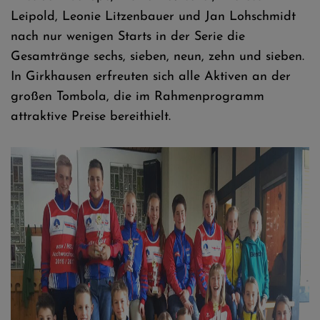
Leipold, Leonie Litzenbauer und Jan Lohschmidt
nach nur wenigen Starts in der Serie die
Gesamtränge sechs, sieben, neun, zehn und sieben.
In Girkhausen erfreuten sich alle Aktiven an der
großen Tombola, die im Rahmenprogramm
attraktive Preise bereithielt.