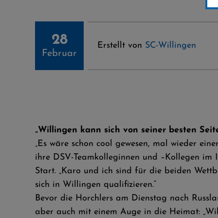
28
Erstellt von
SC-Willingen
Februar
„Willingen kann sich von seiner besten Seit
„Es wäre schon cool gewesen, mal wieder ein
ihre DSV-Teamkolleginnen und –Kollegen im 
Start. „Karo und ich sind für die beiden Wet
sich in Willingen qualifizieren.“
Bevor die Horchlers am Dienstag nach Russlan
aber auch mit einem Auge in die Heimat: „Wil