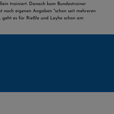
lein trainiert. Danach kam Bundestrainer
ist nach eigenen Angaben "schon seit mehreren
t, geht es für Rießle und Leyhe schon am