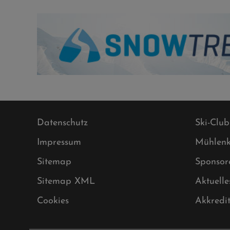
Datenschutz
Ski-Club
Impressum
Mühlenk
Sitemap
Sponsor
Sitemap XML
Aktuelle
Cookies
Akkredi