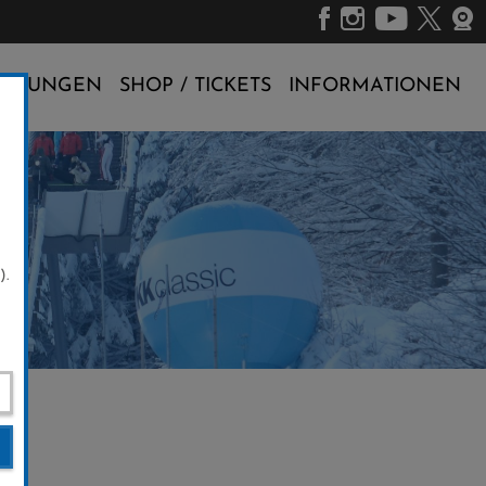
ALTUNGEN
SHOP / TICKETS
INFORMATIONEN
).