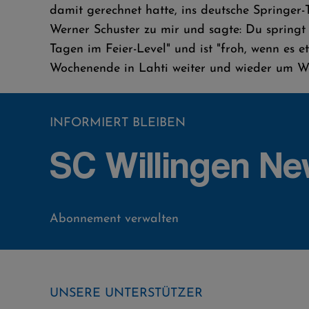
damit gerechnet hatte, ins deutsche Springer
Werner Schuster zu mir und sagte: Du springt
Tagen im Feier-Level" und ist "froh, wenn es 
Wochenende in Lahti weiter und wieder um W
INFORMIERT BLEIBEN
SC Willingen Ne
Abonnement verwalten
UNSERE UNTERSTÜTZER