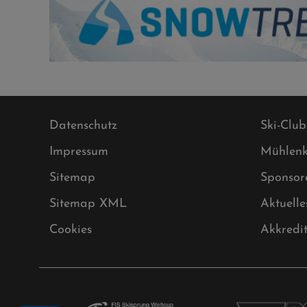
Datenschutz
Ski-Club
Impressum
Mühlenk
Sitemap
Sponsor
Sitemap XML
Aktuelle
Cookies
Akkredi