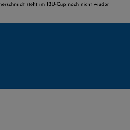
schmidt steht im IBU-Cup noch nicht wieder