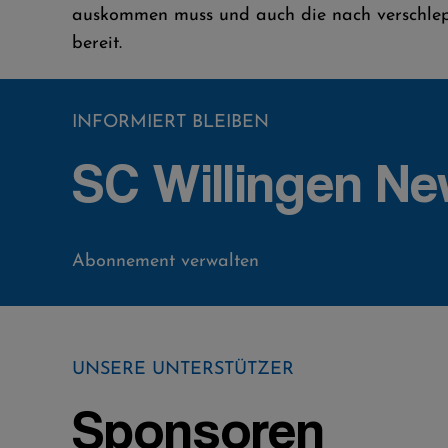
auskommen muss und auch die nach verschle
bereit.
INFORMIERT BLEIBEN
SC Willingen Ne
Abonnement verwalten
UNSERE UNTERSTÜTZER
Sponsoren