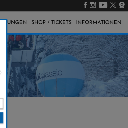
ALTUNGEN
SHOP / TICKETS
INFORMATIONEN
).