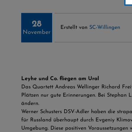
28
Erstellt von
SC-Willingen
November
Leyhe und Co. fliegen am Ural
Das Quartett Andreas Wellinger Richard Freit
Plätzen nur gute Erinnerungen. Bei Stephan Le
ändern.
Werner Schusters DSV-Adler haben die strapa
für Russland überhaupt durch Evgeniy Klimov 
Umgebung. Diese positiven Voraussetzungen wo