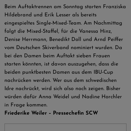
Beim Auftaktrennen am Sonntag starten Franziska
Hildebrand und Erik Lesser als bereits
eingespieltes Single-Mixed-Team. Am Nachmittag
folgt die Mixed-Staffel, für die Vanessa Hinz,
Denise Herrmann, Benedikt Doll und Arnd Peiffer
vom Deutschen Skiverband nominiert wurden. Da
bei den Damen beim Auftakt sieben Frauen
starten könnten, ist davon auszugehen, dass die
beiden punktbesten Damen aus dem IBU-Cup
nachrücken werden. Wer aus dem schwedischen
Idre nachrückt, wird sich also noch zeigen. Bisher
würden dafür Anna Weidel und Nadine Horchler
in Frage kommen.
Friederike Weiler – Pressechefin SCW