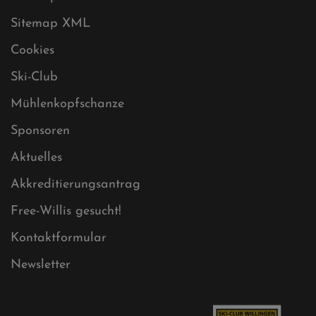
Datenschutz
Impressum
Sitemap
Sitemap XML
Cookies
Ski-Club
Mühlenkopfschanze
Sponsoren
Aktuelles