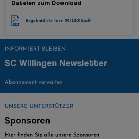
Dateien zum Download
Ergebnisliste Idre 29.11.2018.pdf
INFORMIERT BLEIBEN
SC Willingen Newsletter
Abonnement verwalten
UNSERE UNTERSTÜTZER
Sponsoren
Hier finden Sie alle unsere Sponsoren