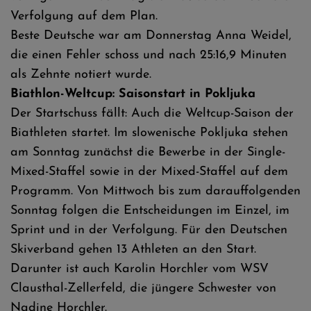
Verfolgung auf dem Plan.
Beste Deutsche war am Donnerstag Anna Weidel,
die einen Fehler schoss und nach 25:16,9 Minuten
als Zehnte notiert wurde.
Biathlon-Weltcup: Saisonstart in Pokljuka
Der Startschuss fällt: Auch die Weltcup-Saison der
Biathleten startet. Im slowenische Pokljuka stehen
am Sonntag zunächst die Bewerbe in der Single-
Mixed-Staffel sowie in der Mixed-Staffel auf dem
Programm. Von Mittwoch bis zum darauffolgenden
Sonntag folgen die Entscheidungen im Einzel, im
Sprint und in der Verfolgung. Für den Deutschen
Skiverband gehen 13 Athleten an den Start.
Darunter ist auch Karolin Horchler vom WSV
Clausthal-Zellerfeld, die jüngere Schwester von
Nadine Horchler.