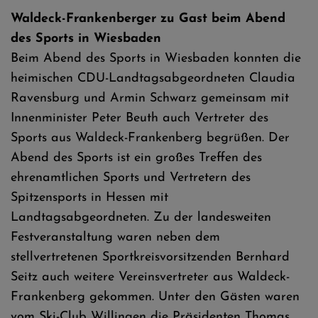
Waldeck-Frankenberger zu Gast beim Abend
des Sports in Wiesbaden
Beim Abend des Sports in Wiesbaden konnten die
heimischen CDU-Landtagsabgeordneten Claudia
Ravensburg und Armin Schwarz gemeinsam mit
Innenminister Peter Beuth auch Vertreter des
Sports aus Waldeck-Frankenberg begrüßen. Der
Abend des Sports ist ein großes Treffen des
ehrenamtlichen Sports und Vertretern des
Spitzensports in Hessen mit
Landtagsabgeordneten. Zu der landesweiten
Festveranstaltung waren neben dem
stellvertretenen Sportkreisvorsitzenden Bernhard
Seitz auch weitere Vereinsvertreter aus Waldeck-
Frankenberg gekommen. Unter den Gästen waren
vom Ski-Club Willingen die Präsidenten Thomas