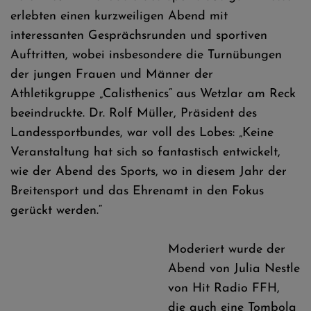
erlebten einen kurzweiligen Abend mit
interessanten Gesprächsrunden und sportiven
Auftritten, wobei insbesondere die Turnübungen
der jungen Frauen und Männer der
Athletikgruppe „Calisthenics“ aus Wetzlar am Reck
beeindruckte. Dr. Rolf Müller, Präsident des
Landessportbundes, war voll des Lobes: „Keine
Veranstaltung hat sich so fantastisch entwickelt,
wie der Abend des Sports, wo in diesem Jahr der
Breitensport und das Ehrenamt in den Fokus
gerückt werden.“
Moderiert wurde der
Abend von Julia Nestle
von Hit Radio FFH,
die auch eine Tombola