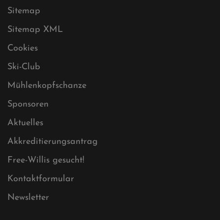
Sitemap
Sitemap XML
Cookies
Ski-Club
Mühlenkopfschanze
Sponsoren
Aktuelles
Akkreditierungsantrag
Free-Willis gesucht!
Kontaktformular
Newsletter