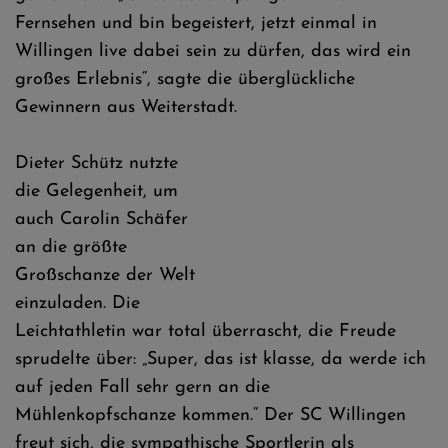
Fernsehen und bin begeistert, jetzt einmal in
Willingen live dabei sein zu dürfen, das wird ein
großes Erlebnis“, sagte die überglückliche
Gewinnern aus Weiterstadt.
Dieter Schütz nutzte
die Gelegenheit, um
auch Carolin Schäfer
an die größte
Großschanze der Welt
einzuladen. Die
Leichtathletin war total überrascht, die Freude
sprudelte über: „Super, das ist klasse, da werde ich
auf jeden Fall sehr gern an die
Mühlenkopfschanze kommen.“ Der SC Willingen
freut sich, die sympathische Sportlerin als