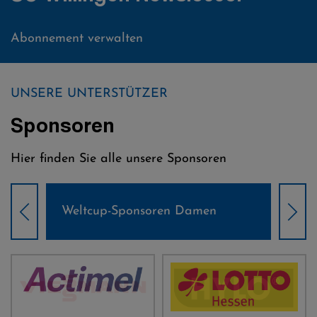
Abonnement verwalten
UNSERE UNTERSTÜTZER
Sponsoren
Hier finden Sie alle unsere Sponsoren
Weltcup-Sponsoren Damen
Wel