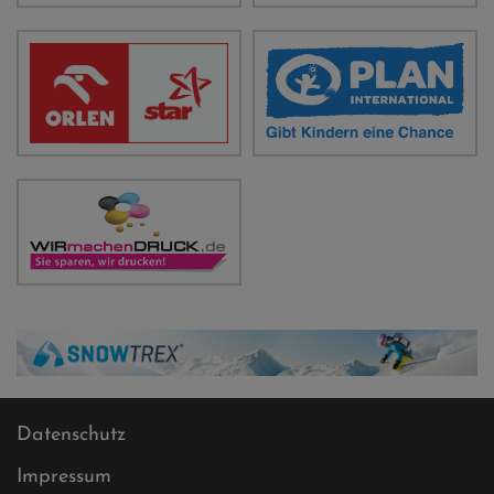
Datenschutz
Impressum