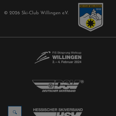
© 2026
Ski-Club Willingen e.V.