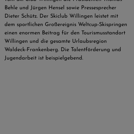
Behle und Jürgen Hensel sowie Pressesprecher
Dieter Schütz. Der Skiclub Willingen leistet mit
dem sportlichen Großereignis Weltcup-Skispringen
einen enormen Beitrag für den Tourismusstandort
Willingen und die gesamte Urlaubsregion
Waldeck-Frankenberg. Die Talentförderung und
Jugendarbeit ist beispielgebend.