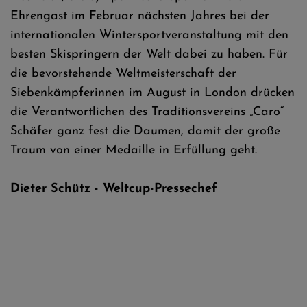
Ehrengast im Februar nächsten Jahres bei der
internationalen Wintersportveranstaltung mit den
besten Skispringern der Welt dabei zu haben. Für
die bevorstehende Weltmeisterschaft der
Siebenkämpferinnen im August in London drücken
die Verantwortlichen des Traditionsvereins „Caro“
Schäfer ganz fest die Daumen, damit der große
Traum von einer Medaille in Erfüllung geht.
Dieter Schütz - Weltcup-Pressechef