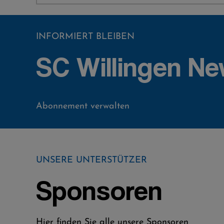
INFORMIERT BLEIBEN
SC Willingen Ne
Abonnement verwalten
UNSERE UNTERSTÜTZER
Sponsoren
Hier finden Sie alle unsere Sponsoren