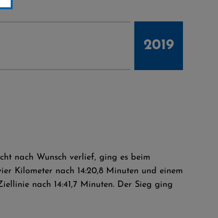
2019
cht nach Wunsch verlief, ging es beim
 vier Kilometer nach 14:20,8 Minuten und einem
iellinie nach 14:41,7 Minuten. Der Sieg ging