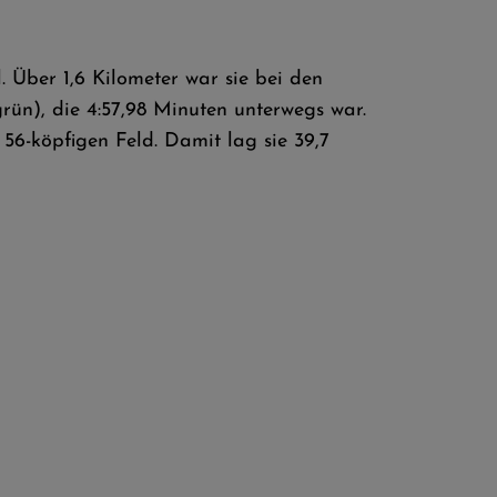
 Über 1,6 Kilometer war sie bei den
rün), die 4:57,98 Minuten unterwegs war.
 56-köpfigen Feld. Damit lag sie 39,7