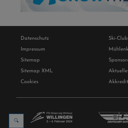
Datenschutz
Ski-Club
Impressum
Mühlenk
Sitemap
Sponsor
Sitemap XML
Aktuelle
Cookies
Akkredi