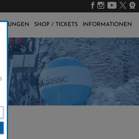
ALTUNGEN
SHOP / TICKETS
INFORMATIONEN
).