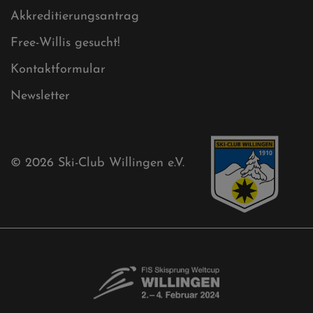
Akkreditierungsantrag
Free-Willis gesucht!
Kontaktformular
Newsletter
© 2026
Ski-Club Willingen e.V.