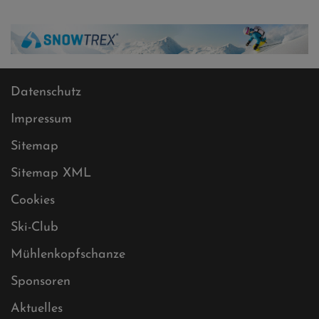
Datenschutz
Impressum
Sitemap
Sitemap XML
Cookies
Ski-Club
Mühlenkopfschanze
Sponsoren
Aktuelles