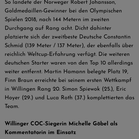
So landete der Norweger Robert Johansson,
Goldmedaillen-Gewinner bei den Olympischen
Spielen 2018, nach 144 Metern im zweiten
Durchgang auf Rang acht. Dicht dahinter
platzierte sich der zweitbeste Deutsche Constantin
Schmid (139 Meter / 137 Meter), der ebenfalls über
reichlich Weltcup-Erfahrung verfügt. Die weiteren
deutschen Starter waren von den Top 10 allerdings
weiter entfernt. Martin Hamann belegte Platz 19,
Finn Braun erreichte bei seinem ersten Wettkampf
in Willingen Rang 20. Simon Spiewok (25.), Eric
Hoyer (29.) und Luca Roth (37.) komplettierten das
Team.
Willinger COC-Siegerin Michelle Göbel als
Kommentatorin im Einsatz