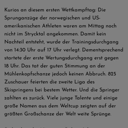
Kurios an diesem ersten Wettkampftag: Die
Sprunganzüge der norwegischen und US-
amerikanischen Athleten waren am Mittag noch
nicht im Strycktal angekommen. Damit kein
Nachteil entsteht, wurde der Trainingsdurchgang
von 14:30 Uhr auf 17 Uhr verlegt. Dementsprechend
startete der erste Wertungsdurchgang erst gegen
18 Uhr. Das tat der guten Stimmung an der
Mühlenkopfschanze jedoch keinen Abbruch. 825
Zuschauer feierten die zweite Liga des
Skispringens bei bestem Wetter. Und die Springer
zahlten es zurück. Viele junge Talente und einige
große Namen aus dem Weltcup zeigten auf der
größten Großschanze der Welt weite Sprünge.