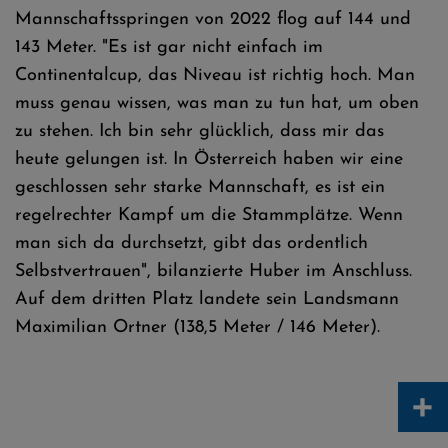
Mannschaftsspringen von 2022 flog auf 144 und
143 Meter. "Es ist gar nicht einfach im
Continentalcup, das Niveau ist richtig hoch. Man
muss genau wissen, was man zu tun hat, um oben
zu stehen. Ich bin sehr glücklich, dass mir das
heute gelungen ist. In Österreich haben wir eine
geschlossen sehr starke Mannschaft, es ist ein
regelrechter Kampf um die Stammplätze. Wenn
man sich da durchsetzt, gibt das ordentlich
Selbstvertrauen", bilanzierte Huber im Anschluss.
Auf dem dritten Platz landete sein Landsmann
Maximilian Ortner (138,5 Meter / 146 Meter).
+