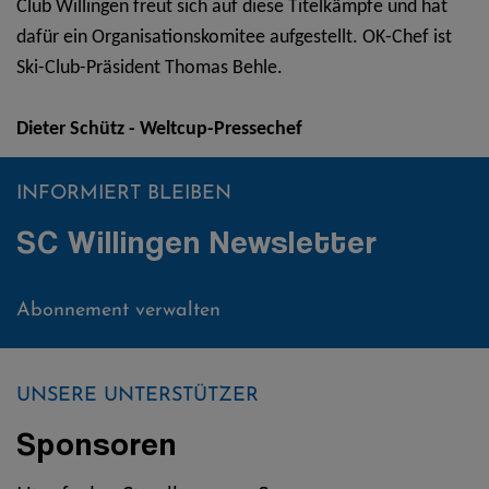
Club Willingen freut sich auf diese Titelkämpfe und hat
dafür ein Organisationskomitee aufgestellt. OK-Chef ist
Ski-Club-Präsident Thomas Behle.
Dieter Schütz - Weltcup-Pressechef
INFORMIERT BLEIBEN
SC Willingen Newsletter
Abonnement verwalten
UNSERE UNTERSTÜTZER
Sponsoren