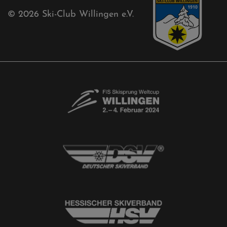
© 2026
Ski-Club Willingen e.V.