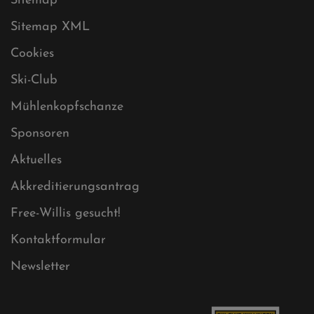
Sitemap
Sitemap XML
Cookies
Ski-Club
Mühlenkopfschanze
Sponsoren
Aktuelles
Akkreditierungsantrag
Free-Willis gesucht!
Kontaktformular
Newsletter