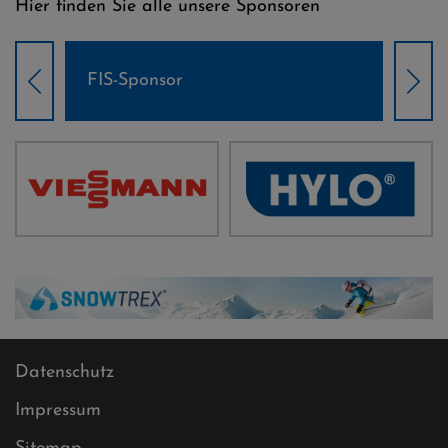
Hier finden Sie alle unsere Sponsoren
Weltcup-Sponsoren Damen
Datenschutz
Impressum