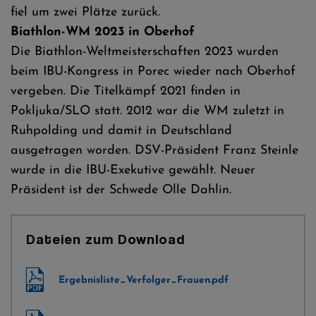
fiel um zwei Plätze zurück.
Biathlon-WM 2023 in Oberhof
Die Biathlon-Weltmeisterschaften 2023 wurden
beim IBU-Kongress in Porec wieder nach Oberhof
vergeben. Die Titelkämpf 2021 finden in
Pokljuka/SLO statt. 2012 war die WM zuletzt in
Ruhpolding und damit in Deutschland
ausgetragen worden. DSV-Präsident Franz Steinle
wurde in die IBU-Exekutive gewählt. Neuer
Präsident ist der Schwede Olle Dahlin.
Dateien zum Download
Ergebnisliste_Verfolger_Frauen.pdf