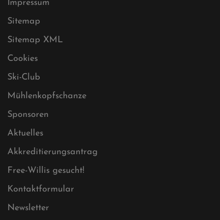
Datenschutz
Impressum
Sitemap
Sitemap XML
Cookies
Ski-Club
Mühlenkopfschanze
Sponsoren