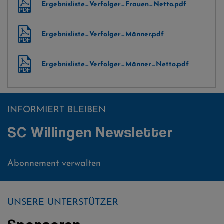
Ergebnisliste_Verfolger_Frauen_Netto.pdf
Ergebnisliste_Verfolger_Männer.pdf
Ergebnisliste_Verfolger_Männer_Netto.pdf
INFORMIERT BLEIBEN
SC Willingen Newsletter
Abonnement verwalten
UNSERE UNTERSTÜTZER