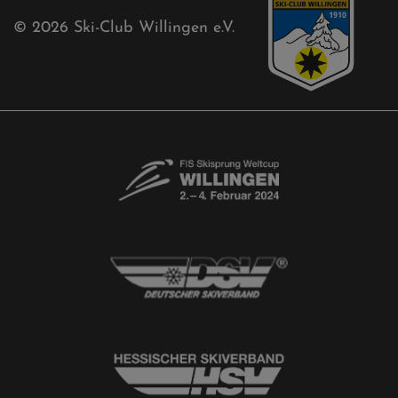
© 2026
Ski-Club Willingen e.V.