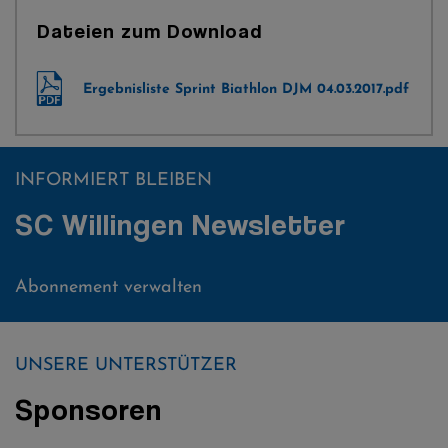
Dateien zum Download
Ergebnisliste Sprint Biathlon DJM 04.03.2017.pdf
INFORMIERT BLEIBEN
SC Willingen Newsletter
Abonnement verwalten
UNSERE UNTERSTÜTZER
Sponsoren