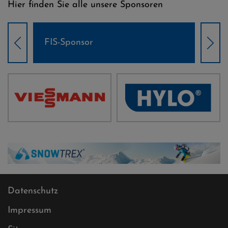
Hier finden Sie alle unsere Sponsoren
Weltcup-Sponsoren Damen
Datenschutz