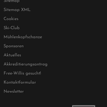
Impressum
Sitemap
Sitemap XML
Cookies
Ski-Club
Mühlenkopfschanze
Sponsoren
Aktuelles
Akkreditierungsantrag
Free-Willis gesucht!
Kontaktformular
Newsletter