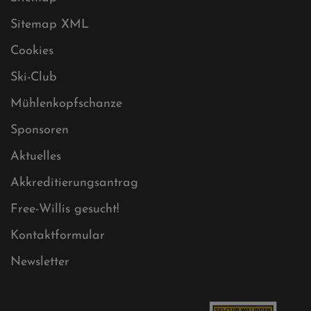
Datenschutz
Impressum
Sitemap
Sitemap XML
Cookies
Ski-Club
Mühlenkopfschanze
Sponsoren
Aktuelles
Akkreditierungsantrag
Free-Willis gesucht!
Kontaktformular