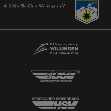
Newsletter
© 2026
Ski-Club Willingen e.V.