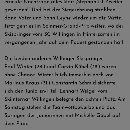
erneute Nachfrage alles klar: „Stephan ist Zweiter
geworden!“ Und bei der Siegerehrung strahlten
dann Vater und Sohn Leyhe wieder um die Wette.
Jetzt geht es im Sommer-Grand-Prix weiter, wo der
Skispringer vom SC Willingen in Hinterzarten im
vergangenen Jahr auf dem Podest gestanden hat!
Die beiden anderen Willinger Skispringer
Paul Winter (24.) und Corvin Kühel (38.) waren
ohne Chance. Winter blieb immerhin noch vor
Marinus Kraus (31.) Constantin Schmid sicherte
sich den Junioren-Titel, Lennart Weigel vom
Skiinternat Willingen belegte den achten Platz. Am
Samstag stehen die Teamwettbewerbe und das
Springen der Juniorinnen mit Michelle Göbel auf
dem Plan.