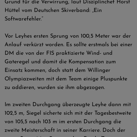
Grund für die Verwirrung, laut Disziplinchef Horst
Hüttel vom Deutschen Skiverband: „Ein
Softwarefehler.“
Vor Leyhes ersten Sprung von 100,5 Meter war der
Anlauf verkürzt worden. Es sollte erstmals bei einer
DM die von der FIS praktizierte Wind- und
Gateregel und damit die Kompensation zum
Einsatz kommen, doch statt dem Willinger
Olympiazweiten mit dem Team einige Pluspunkte
zu addieren, wurden sie ihm abgezogen.
Im zweiten Durchgang überzeugte Leyhe dann mit
102,5 m, Siegel sicherte sich mit der Tagesbestweite
von 105,5 nach 103 m im ersten Durchgang die
zweite Meisterschaft in seiner Karriere. Doch der