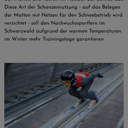
Diese Art der Schanzennutzung - auf das Belegen
der Matten mit Netzen für den Schneebetrieb wird
verzichtet - soll den Nachwuchssportlern im
Schwarzwald aufgrund der warmen Temperaturen
im Winter mehr Trainingstage garantieren.
Doppelsieg für Steffen Lingnau beim DSC - Fotos: Jan Simon
Schäfer