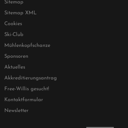
Datenschutz
Impressum
Sitemap
Sitemap XML
Cookies
Ski-Club
Mühlenkopfschanze
Sponsoren
Aktuelles