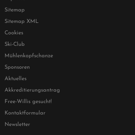
Datenschutz
Impressum
Sitemap
Sitemap XML
Cookies
Ski-Club
Mühlenkopfschanze
Sponsoren
Aktuelles