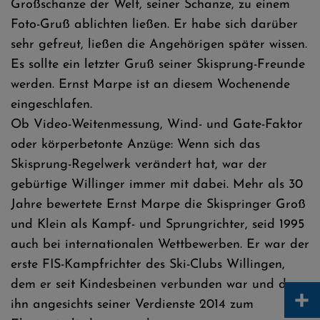
Großschanze der Welt, seiner Schanze, zu einem
Foto-Gruß ablichten ließen. Er habe sich darüber
sehr gefreut, ließen die Angehörigen später wissen.
Es sollte ein letzter Gruß seiner Skisprung-Freunde
werden. Ernst Marpe ist an diesem Wochenende
eingeschlafen.
Ob Video-Weitenmessung, Wind- und Gate-Faktor
oder körperbetonte Anzüge: Wenn sich das
Skisprung-Regelwerk verändert hat, war der
gebürtige Willinger immer mit dabei. Mehr als 30
Jahre bewertete Ernst Marpe die Skispringer Groß
und Klein als Kampf- und Sprungrichter, seid 1995
auch bei internationalen Wettbewerben. Er war der
erste FIS-Kampfrichter des Ski-Clubs Willingen,
dem er seit Kindesbeinen verbunden war und der
+
ihn angesichts seiner Verdienste 2014 zum