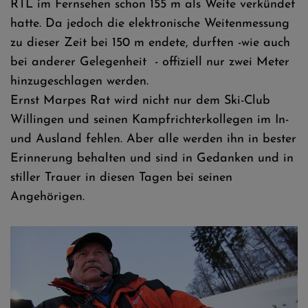
RTL im Fernsehen schon 155 m als Weite verkündet
hatte. Da jedoch die elektronische Weitenmessung
zu dieser Zeit bei 150 m endete, durften -wie auch
bei anderer Gelegenheit - offiziell nur zwei Meter
hinzugeschlagen werden.
Ernst Marpes Rat wird nicht nur dem Ski-Club
Willingen und seinen Kampfrichterkollegen im In-
und Ausland fehlen. Aber alle werden ihn in bester
Erinnerung behalten und sind in Gedanken und in
stiller Trauer in diesen Tagen bei seinen
Angehörigen.