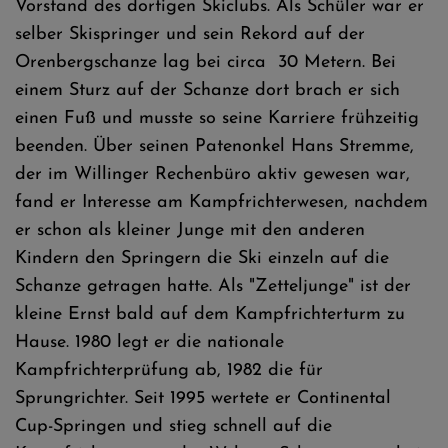
Vorstand des dortigen Skiclubs. Als Schüler war er
selber Skispringer und sein Rekord auf der
Orenbergschanze lag bei circa 30 Metern. Bei
einem Sturz auf der Schanze dort brach er sich
einen Fuß und musste so seine Karriere frühzeitig
beenden. Über seinen Patenonkel Hans Stremme,
der im Willinger Rechenbüro aktiv gewesen war,
fand er Interesse am Kampfrichterwesen, nachdem
er schon als kleiner Junge mit den anderen
Kindern den Springern die Ski einzeln auf die
Schanze getragen hatte. Als "Zetteljunge" ist der
kleine Ernst bald auf dem Kampfrichterturm zu
Hause. 1980 legt er die nationale
Kampfrichterprüfung ab, 1982 die für
Sprungrichter. Seit 1995 wertete er Continental
Cup-Springen und stieg schnell auf die