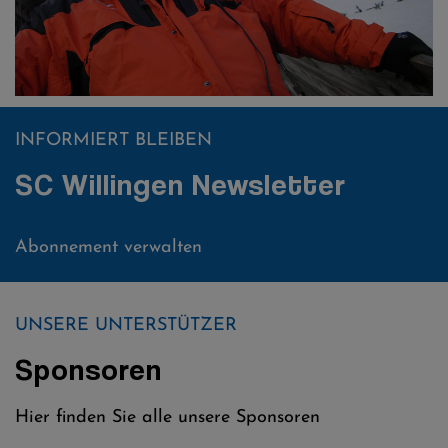
INFORMIERT BLEIBEN
SC Willingen Newsletter
Abonnement verwalten
UNSERE UNTERSTÜTZER
Sponsoren
Hier finden Sie alle unsere Sponsoren