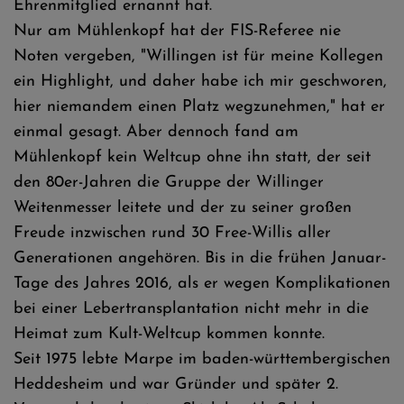
Ehrenmitglied ernannt hat.
Nur am Mühlenkopf hat der FIS-Referee nie
Noten vergeben, "Willingen ist für meine Kollegen
ein Highlight, und daher habe ich mir geschworen,
hier niemandem einen Platz wegzunehmen," hat er
einmal gesagt. Aber dennoch fand am
Mühlenkopf kein Weltcup ohne ihn statt, der seit
den 80er-Jahren die Gruppe der Willinger
Weitenmesser leitete und der zu seiner großen
Freude inzwischen rund 30 Free-Willis aller
Generationen angehören. Bis in die frühen Januar-
Tage des Jahres 2016, als er wegen Komplikationen
bei einer Lebertransplantation nicht mehr in die
Heimat zum Kult-Weltcup kommen konnte.
Seit 1975 lebte Marpe im baden-württembergischen
Heddesheim und war Gründer und später 2.