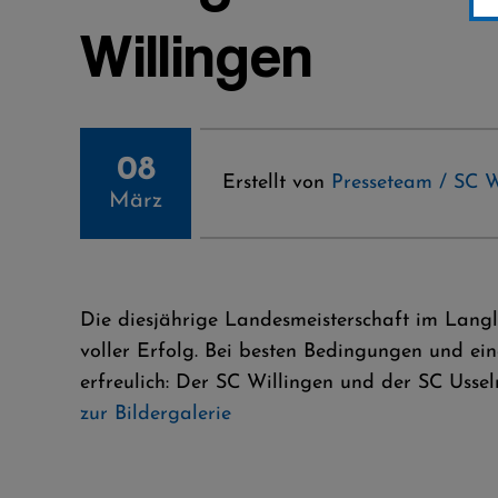
Willingen
08
Erstellt von
Presseteam / SC W
März
Die diesjährige Landesmeisterschaft im Lang
voller Erfolg. Bei besten Bedingungen und ei
erfreulich: Der SC Willingen und der SC Usseln
zur Bildergalerie