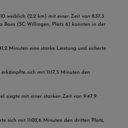
0 weiblich (2,2 km) mit einer Zeit von 8:37,3
a Baes (SC Willingen, Platz 6) konnten in der
41,2 Minuten eine starke Leistung und sicherte
erkämpfte sich mit 11:17,3 Minuten den
 siegte mit einer starken Zeit von 9:47,9
e sich mit 11:02,6 Minuten den dritten Platz,