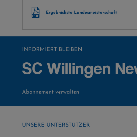
Ergebnisliste Landesmeisterschaft
INFORMIERT BLEIBEN
SC Willingen Ne
Abonnement verwalten
UNSERE UNTERSTÜTZER