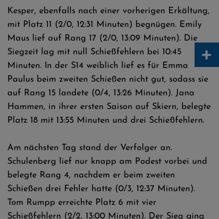
Kesper, ebenfalls nach einer vorherigen Erkältung,
mit Platz 11 (2/0, 12:31 Minuten) begnügen. Emily
Maus lief auf Rang 17 (2/0, 13:09 Minuten). Die
+
Siegzeit lag mit null Schießfehlern bei 10:45
Minuten. In der S14 weiblich lief es für Emma
Paulus beim zweiten Schießen nicht gut, sodass sie
auf Rang 15 landete (0/4, 13:26 Minuten). Jana
Hammen, in ihrer ersten Saison auf Skiern, belegte
Platz 18 mit 13:55 Minuten und drei Schießfehlern.
Am nächsten Tag stand der Verfolger an.
Schulenberg lief nur knapp am Podest vorbei und
belegte Rang 4, nachdem er beim zweiten
Schießen drei Fehler hatte (0/3, 12:37 Minuten).
Tom Rumpp erreichte Platz 6 mit vier
Schießfehlern (2/2, 13:00 Minuten). Der Sieg ging