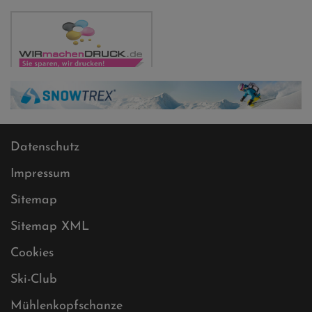
Datenschutz
Impressum
Sitemap
Sitemap XML
Cookies
Ski-Club