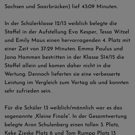
Sachsen und Saarbrücken) lief 43:09 Minuten.
In der Schülerklasse 12/13 weiblich belegte die
Staffel in der Aufstellung Eva Kesper, Tessa Witzel
und Emily Maus einen hervorragenden 4. Platz mit
einer Zeit von 37:29 Minuten. Emma Paulus und
Jana Hammen bestritten in der Klasse S14/15 die
Staffel allein und kamen daher nicht in die
Wertung. Dennoch lieferten sie eine verbesserte
Leistung im Vergleich zum Vortag ab und konnten
sehr zufrieden sein.
Für die Schüler 13 weiblich/männlich war es das
sogenannte „Kleine Finale“. In der Gesamtwertung
belegte Aron Schulenberg einen tollen 3. Platz,
Keke Zieske Platz 6 und Tom Rumpp Platz 13