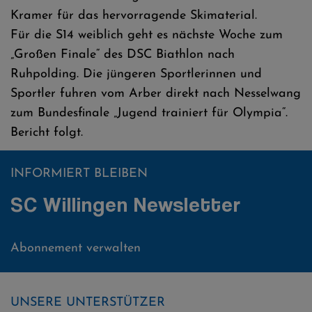
Kramer für das hervorragende Skimaterial.
Für die S14 weiblich geht es nächste Woche zum
„Großen Finale“ des DSC Biathlon nach
Ruhpolding. Die jüngeren Sportlerinnen und
Sportler fuhren vom Arber direkt nach Nesselwang
zum Bundesfinale „Jugend trainiert für Olympia“.
Bericht folgt.
INFORMIERT BLEIBEN
SC Willingen Newsletter
Abonnement verwalten
UNSERE UNTERSTÜTZER