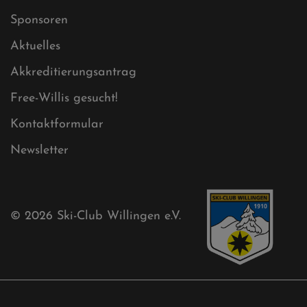
Mühlenkopfschanze
Sponsoren
Aktuelles
Akkreditierungsantrag
Free-Willis gesucht!
Kontaktformular
Newsletter
© 2026
Ski-Club Willingen e.V.