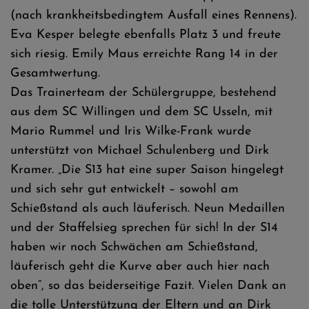
(nach krankheitsbedingtem Ausfall eines Rennens).
Eva Kesper belegte ebenfalls Platz 3 und freute
sich riesig. Emily Maus erreichte Rang 14 in der
Gesamtwertung.
Das Trainerteam der Schülergruppe, bestehend
aus dem SC Willingen und dem SC Usseln, mit
Mario Rummel und Iris Wilke-Frank wurde
unterstützt von Michael Schulenberg und Dirk
Kramer. „Die S13 hat eine super Saison hingelegt
und sich sehr gut entwickelt – sowohl am
Schießstand als auch läuferisch. Neun Medaillen
und der Staffelsieg sprechen für sich! In der S14
haben wir noch Schwächen am Schießstand,
läuferisch geht die Kurve aber auch hier nach
oben“, so das beiderseitige Fazit. Vielen Dank an
die tolle Unterstützung der Eltern und an Dirk