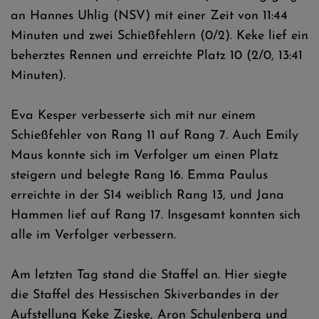
an Hannes Uhlig (NSV) mit einer Zeit von 11:44
Minuten und zwei Schießfehlern (0/2). Keke lief ein
beherztes Rennen und erreichte Platz 10 (2/0, 13:41
Minuten).
Eva Kesper verbesserte sich mit nur einem
Schießfehler von Rang 11 auf Rang 7. Auch Emily
Maus konnte sich im Verfolger um einen Platz
steigern und belegte Rang 16. Emma Paulus
erreichte in der S14 weiblich Rang 13, und Jana
Hammen lief auf Rang 17. Insgesamt konnten sich
alle im Verfolger verbessern.
Am letzten Tag stand die Staffel an. Hier siegte
die Staffel des Hessischen Skiverbandes in der
Aufstellung Keke Zieske, Aron Schulenberg und