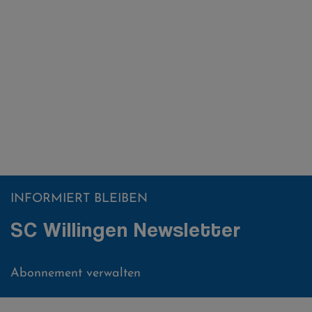
INFORMIERT BLEIBEN
SC Willingen Newsletter
Abonnement verwalten