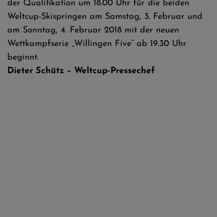
der Qualifikation um 18.00 Uhr für die beiden
Weltcup-Skispringen am Samstag, 3. Februar und
am Sonntag, 4. Februar 2018 mit der neuen
Wettkampfserie „Willingen Five“ ab 19.30 Uhr
beginnt.
Dieter Schütz – Weltcup-Pressechef