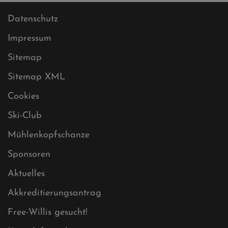
Datenschutz
Impressum
Sitemap
Sitemap XML
Cookies