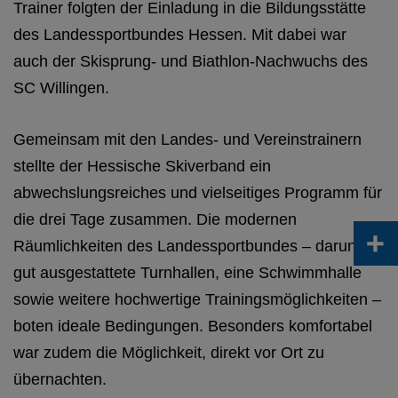
Trainer folgten der Einladung in die Bildungsstätte
des Landessportbundes Hessen. Mit dabei war
auch der Skisprung- und Biathlon-Nachwuchs des
SC Willingen.
Gemeinsam mit den Landes- und Vereinstrainern
stellte der Hessische Skiverband ein
abwechslungsreiches und vielseitiges Programm für
die drei Tage zusammen. Die modernen
+
Räumlichkeiten des Landessportbundes – darunter
gut ausgestattete Turnhallen, eine Schwimmhalle
sowie weitere hochwertige Trainingsmöglichkeiten –
boten ideale Bedingungen. Besonders komfortabel
war zudem die Möglichkeit, direkt vor Ort zu
übernachten.