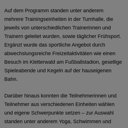
Auf dem Programm standen unter anderem
mehrere Trainingseinheiten in der Turnhalle, die
jeweils von unterschiedlichen Trainerinnen und
Trainern geleitet wurden, sowie täglicher Frühsport.
Ergänzt wurde das sportliche Angebot durch
abwechslungsreiche Freizeitaktivitäten wie einen
Besuch im Kletterwald am Fußballstadion, gesellige
Spieleabende und Kegeln auf der hauseigenen
Bahn.
Darüber hinaus konnten die Teilnehmerinnen und
Teilnehmer aus verschiedenen Einheiten wählen
und eigene Schwerpunkte setzen – zur Auswahl
standen unter anderem Yoga, Schwimmen und