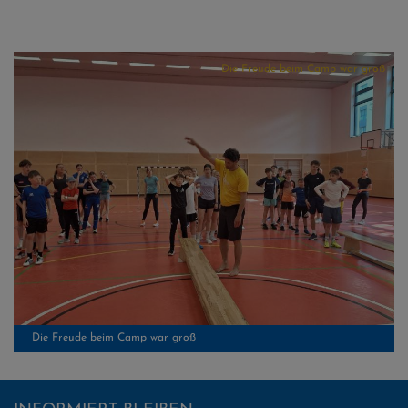
Die Freude beim Camp war groß
Die Freude beim Camp war groß