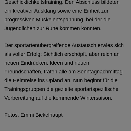
Geschicklichkeitstraining. Den Abschluss bildeten
ein kreativer Ausklang sowie eine Einheit zur
progressiven Muskelentspannung, bei der die
Jugendlichen zur Ruhe kommen konnten.
Der sportartenübergreifende Austausch erwies sich
als voller Erfolg: Sichtlich erschöpft, aber reich an
neuen Eindrücken, Ideen und neuen
Freundschaften, traten alle am Sonntagnachmittag
die Heimreise ins Upland an. Nun beginnt für die
Trainingsgruppen die gezielte sportartspezifische
Vorbereitung auf die kommende Wintersaison.
Fotos: Emmi Bickelhaupt