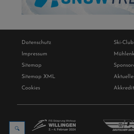
Datenschutz
Ski-Club
Impressum
Mühlenk
Sitemap
Sponsor
Sitemap XML
Aktuelle
Cookies
Akkredi