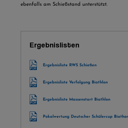
ebenfalls am Schießstand unterstützt.
Ergebnislisten
Ergebnisliste RWS Schießen
Ergebnisliste Verfolgung Biathlon
Ergebnisliste Massenstart Biathlon
Pokalwertung Deutscher Schülercup Biatho