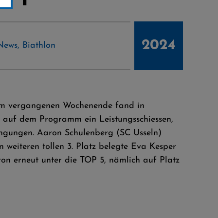
2024
News
,
Biathlon
. Am vergangenen Wochenende fand in
n auf dem Programm ein Leistungsschiessen,
dingungen. Aaron Schulenberg (SC Usseln)
n weiteren tollen 3. Platz belegte Eva Kesper
ron erneut unter die TOP 5, nämlich auf Platz