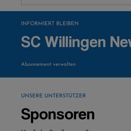
INFORMIERT BLEIBEN
SC Willingen Ne
Abonnement verwalten
UNSERE UNTERSTÜTZER
Sponsoren