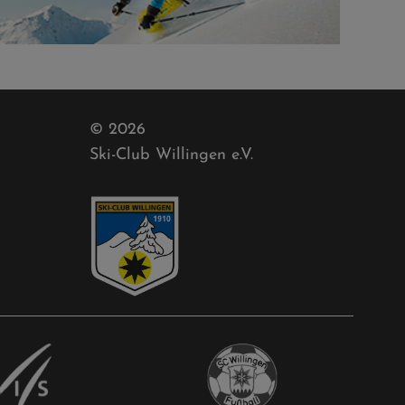
© 2026
Ski-Club Willingen e.V.