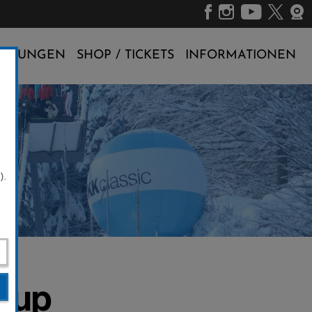
ALTUNGEN
SHOP / TICKETS
INFORMATIONEN
).
-Cup