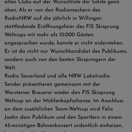
allen Clubs auf der Wunschliste der Gäste ganz
oben. Als er von den Radiomachern des
RadioNRW auf die jährlich in Willingen
stattfindende Eröffnungsfeier des FIS Skisprung
Weltcups mit mehr als 10.000 Gästen
angesprochen wurde, konnte er nicht widerstehen.
Er ist da nicht nur Wunschkandidat des Publikums,
sondern auch von den besten Skispringern der
Welt.
Radio Sauerland und alle NRW Lokalradio
Sender präsentieren gemeinsam mit der
Warsteiner Brauerei wieder den FIS Skisprung
Weltcup an der Mühlenkopfschanze. Im Anschluss
an dem zusätzlichen Team-Weltcup wird Felix
Jaehn dem Publikum und den Sportlern in einem
45-minütigen Bühnenkonzert ordentlich einheizen,