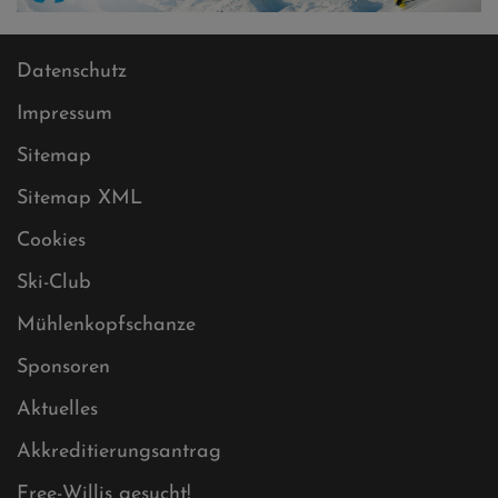
Datenschutz
Impressum
Sitemap
Sitemap XML
Cookies
Ski-Club
Mühlenkopfschanze