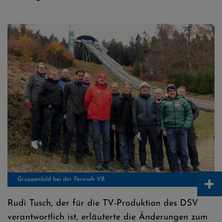
© SCW
+
Gruppenbild bei der Fernseh VB
Rudi Tusch, der für die TV-Produktion des DSV
verantwortlich ist, erläuterte die Änderungen zum