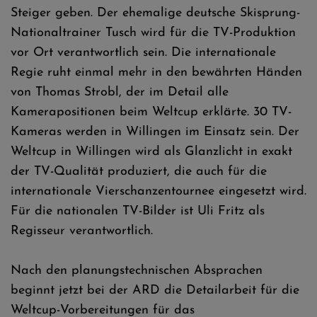
Steiger geben. Der ehemalige deutsche Skisprung-
Nationaltrainer Tusch wird für die TV-Produktion
vor Ort verantwortlich sein. Die internationale
Regie ruht einmal mehr in den bewährten Händen
von Thomas Strobl, der im Detail alle
Kamerapositionen beim Weltcup erklärte. 30 TV-
Kameras werden in Willingen im Einsatz sein. Der
Weltcup in Willingen wird als Glanzlicht in exakt
der TV-Qualität produziert, die auch für die
internationale Vierschanzentournee eingesetzt wird.
Für die nationalen TV-Bilder ist Uli Fritz als
Regisseur verantwortlich.
Nach den planungstechnischen Absprachen
beginnt jetzt bei der ARD die Detailarbeit für die
Weltcup-Vorbereitungen für das