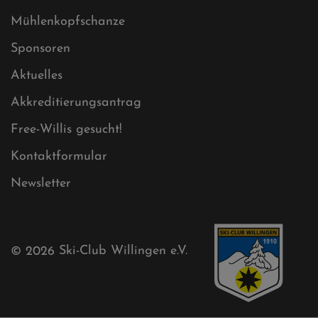
Sitemap
Sitemap XML
Cookies
Ski-Club
Mühlenkopfschanze
Sponsoren
Aktuelles
Akkreditierungsantrag
Free-Willis gesucht!
Kontaktformular
Newsletter