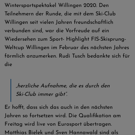
Wintersportspektakel Willingen 2020. Den
Teilnehmern der Runde, die mit dem Ski-Club
Willingen seit vielen Jahren freundschaftlich
verbunden sind, war die Vorfreude auf ein
Wiedersehen zum Sport- Highlight FIS-Skisprung-
Weltcup Willingen im Februar des nächsten Jahres
förmlich anzumerken. Rudi Tusch bedankte sich für
die
„herzliche Aufnahme, die es durch den
Ski-Club immer gibt“.
Er hofft, dass sich das auch in den nächsten
Jahren so fortsetzen wird. Die Qualifikation am
Freitag wird live von Eurosport übertragen.
Matthias Bielek und Sven Hannawald sind als