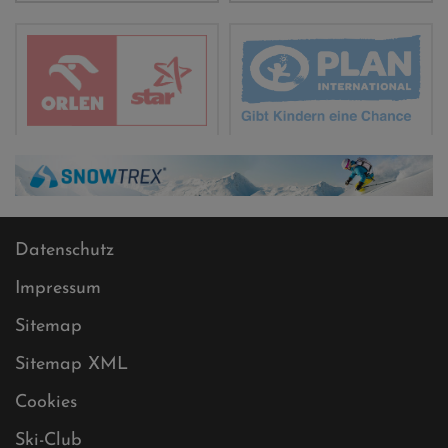
Datenschutz
Impressum