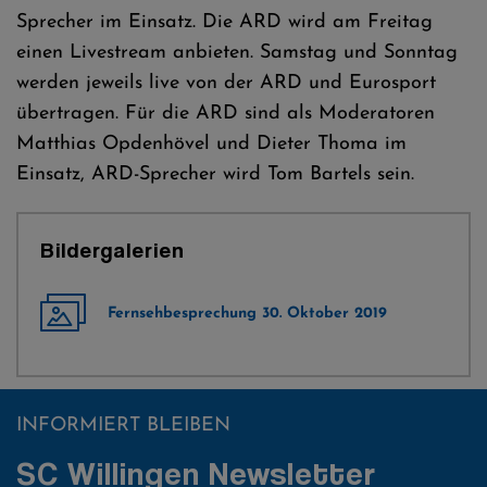
Sprecher im Einsatz. Die ARD wird am Freitag
einen Livestream anbieten. Samstag und Sonntag
werden jeweils live von der ARD und Eurosport
übertragen. Für die ARD sind als Moderatoren
Matthias Opdenhövel und Dieter Thoma im
Einsatz, ARD-Sprecher wird Tom Bartels sein.
Bildergalerien
Fernsehbesprechung 30. Oktober 2019
INFORMIERT BLEIBEN
SC Willingen Newsletter