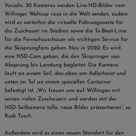
Vorjahr. 30 Kameras werden Live-HD-Bilder vom
Willinger Weltcup raus in die Welt senden, zudem
wird es weiterhin die virtuelle Führungsweite für
die Zuschauer im Stadion sowie die To-Beat-Linie
für die Fernsehzuschauer als wichtigen Service für
die Skisprungfans geben. Neu in 2020: Es wird
eine HSD-Cam geben, die den Skispringer von
Absprung bis Landung begleitet. Die Kamera
läuft an einem Seil, das oben am Adlerhorst und
unten im Tal an einem speziellen Container
befestigt ist. „Wir freuen uns auf Willingen mit
seinen vielen Zuschauern und werden mit der
HSD-Seilkamera tolle, neue Bilder präsentieren“, so
Rudi Tusch.
Außerdem wird es einen neuen Standort für den