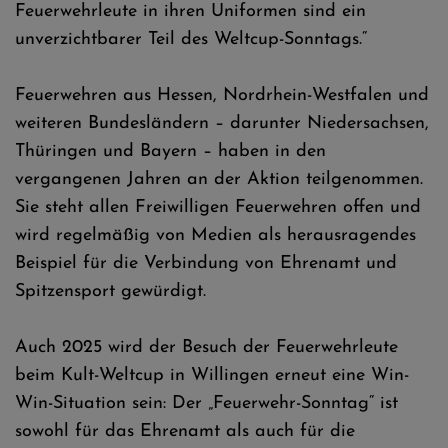
Feuerwehrleute in ihren Uniformen sind ein
unverzichtbarer Teil des Weltcup-Sonntags.“
Feuerwehren aus Hessen, Nordrhein-Westfalen und
weiteren Bundesländern – darunter Niedersachsen,
Thüringen und Bayern – haben in den
vergangenen Jahren an der Aktion teilgenommen.
Sie steht allen Freiwilligen Feuerwehren offen und
wird regelmäßig von Medien als herausragendes
Beispiel für die Verbindung von Ehrenamt und
Spitzensport gewürdigt.
Auch 2025 wird der Besuch der Feuerwehrleute
beim Kult-Weltcup in Willingen erneut eine Win-
Win-Situation sein: Der „Feuerwehr-Sonntag“ ist
sowohl für das Ehrenamt als auch für die