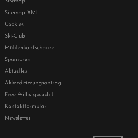
Datenschutz
Impressum
Sitemap
Sitemap XML
Cookies
Ski-Club
Mühlenkopfschanze
Sponsoren
Aktuelles
Akkreditierungsantrag
Free-Willis gesucht!