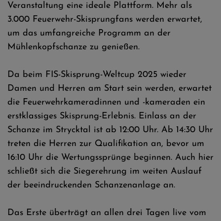
Veranstaltung eine ideale Plattform. Mehr als
3.000 Feuerwehr-Skisprungfans werden erwartet,
um das umfangreiche Programm an der
Mühlenkopfschanze zu genießen.
Da beim FIS-Skisprung-Weltcup 2025 wieder
Damen und Herren am Start sein werden, erwartet
die Feuerwehrkameradinnen und -kameraden ein
erstklassiges Skisprung-Erlebnis. Einlass an der
Schanze im Strycktal ist ab 12:00 Uhr. Ab 14:30 Uhr
treten die Herren zur Qualifikation an, bevor um
16:10 Uhr die Wertungssprünge beginnen. Auch hier
schließt sich die Siegerehrung im weiten Auslauf
der beeindruckenden Schanzenanlage an.
Das Erste überträgt an allen drei Tagen live vom