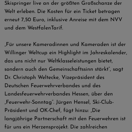
Skispringer live an der größten Großschanze der
Welt erleben. Die Kosten für ein Ticket betragen
erneut 7,50 Euro, inklusive Anreise mit dem NVV
und dem WestfalenTarif.
„Für unsere Kameradinnen und Kameraden ist der
Willinger Weltcup ein Highlight im Jahreskalender,
das uns nicht nur Weltklasseleistungen bietet,
sondern auch den Gemeinschaftssinn stärkt“, sagt
Dr. Christoph Weltecke, Vizepräsident des
Deutschen Feuerwehrverbandes und des
Landesfeuerwehrverbandes Hessen, über den
„Feuerwehr-Sonntag“. Jürgen Hensel, Ski-Club-
Präsident und OK-Chef, fügt hinzu: „Die
langjährige Partnerschaft mit den Feuerwehren ist
für uns ein Herzensprojekt. Die zahlreichen