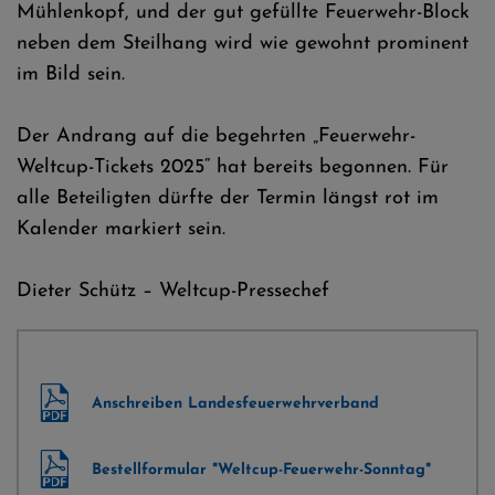
Mühlenkopf, und der gut gefüllte Feuerwehr-Block
neben dem Steilhang wird wie gewohnt prominent
im Bild sein.
Der Andrang auf die begehrten „Feuerwehr-
Weltcup-Tickets 2025“ hat bereits begonnen. Für
alle Beteiligten dürfte der Termin längst rot im
Kalender markiert sein.
Dieter Schütz – Weltcup-Pressechef
Anschreiben Landesfeuerwehrverband
Bestellformular "Weltcup-Feuerwehr-Sonntag"