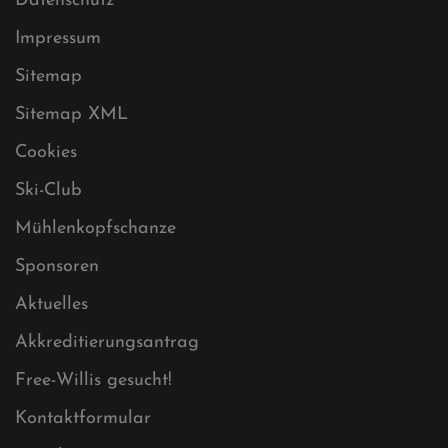
Datenschutz
Impressum
Sitemap
Sitemap XML
Cookies
Ski-Club
Mühlenkopfschanze