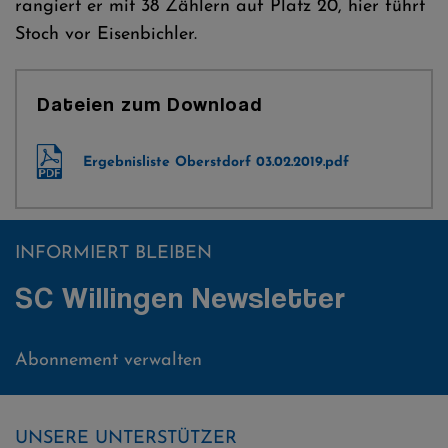
rangiert er mit 38 Zählern auf Platz 20, hier führt
Stoch vor Eisenbichler.
Dateien zum Download
Ergebnisliste Oberstdorf 03.02.2019.pdf
INFORMIERT BLEIBEN
SC Willingen Newsletter
Abonnement verwalten
UNSERE UNTERSTÜTZER