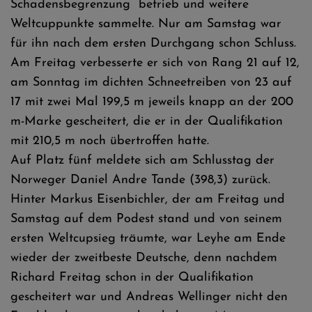
Schadensbegrenzung betrieb und weitere
Weltcuppunkte sammelte. Nur am Samstag war
für ihn nach dem ersten Durchgang schon Schluss.
Am Freitag verbesserte er sich von Rang 21 auf 12,
am Sonntag im dichten Schneetreiben von 23 auf
17 mit zwei Mal 199,5 m jeweils knapp an der 200
m-Marke gescheitert, die er in der Qualifikation
mit 210,5 m noch übertroffen hatte.
Auf Platz fünf meldete sich am Schlusstag der
Norweger Daniel Andre Tande (398,3) zurück.
Hinter Markus Eisenbichler, der am Freitag und
Samstag auf dem Podest stand und von seinem
ersten Weltcupsieg träumte, war Leyhe am Ende
wieder der zweitbeste Deutsche, denn nachdem
Richard Freitag schon in der Qualifikation
gescheitert war und Andreas Wellinger nicht den