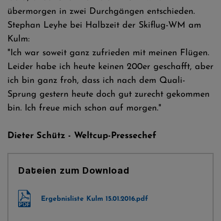
übermorgen in zwei Durchgängen entschieden.
Stephan Leyhe bei Halbzeit der Skiflug-WM am
Kulm:
"Ich war soweit ganz zufrieden mit meinen Flügen.
Leider habe ich heute keinen 200er geschafft, aber
ich bin ganz froh, dass ich nach dem Quali-
Sprung gestern heute doch gut zurecht gekommen
bin. Ich freue mich schon auf morgen."
Dieter Schütz - Weltcup-Pressechef
Dateien zum Download
Ergebnisliste Kulm 15.01.2016.pdf