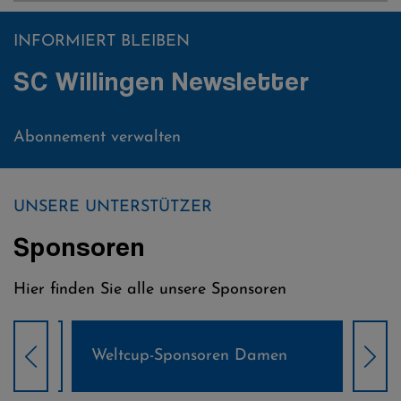
INFORMIERT BLEIBEN
SC Willingen Newsletter
Abonnement verwalten
UNSERE UNTERSTÜTZER
Sponsoren
Hier finden Sie alle unsere Sponsoren
Weltcup-Sponsoren Damen
Wel