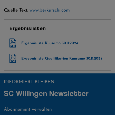
Quelle Text:
www.berkutschi.com
Ergebnislisten
Ergebnisliste Kuusamo 30.11.2024
Ergebnisliste Qualifikation Kuusamo 30.11.2024
INFORMIERT BLEIBEN
SC Willingen Newsletter
Abonnement verwalten