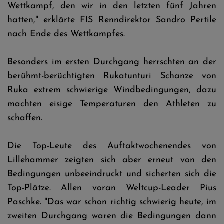
Wettkampf, den wir in den letzten fünf Jahren
hatten," erklärte FIS Renndirektor Sandro Pertile
nach Ende des Wettkampfes.
Besonders im ersten Durchgang herrschten an der
berühmt-berüchtigten Rukatunturi Schanze von
Ruka extrem schwierige Windbedingungen, dazu
machten eisige Temperaturen den Athleten zu
schaffen.
Die Top-Leute des Auftaktwochenendes von
Lillehammer zeigten sich aber erneut von den
Bedingungen unbeeindruckt und sicherten sich die
Top-Plätze. Allen voran Weltcup-Leader Pius
Paschke. "Das war schon richtig schwierig heute, im
zweiten Durchgang waren die Bedingungen dann