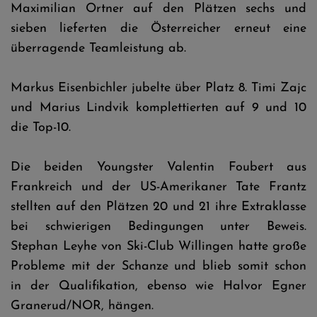
Maximilian Ortner auf den Plätzen sechs und
sieben lieferten die Österreicher erneut eine
überragende Teamleistung ab.
Markus Eisenbichler jubelte über Platz 8. Timi Zajc
und Marius Lindvik komplettierten auf 9 und 10
die Top-10.
Die beiden Youngster Valentin Foubert aus
Frankreich und der US-Amerikaner Tate Frantz
stellten auf den Plätzen 20 und 21 ihre Extraklasse
bei schwierigen Bedingungen unter Beweis.
Stephan Leyhe von Ski-Club Willingen hatte große
Probleme mit der Schanze und blieb somit schon
in der Qualifikation, ebenso wie Halvor Egner
Granerud/NOR, hängen.