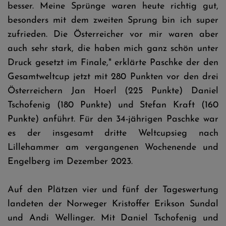
besser. Meine Sprünge waren heute richtig gut,
besonders mit dem zweiten Sprung bin ich super
zufrieden. Die Österreicher vor mir waren aber
auch sehr stark, die haben mich ganz schön unter
Druck gesetzt im Finale," erklärte Paschke der den
Gesamtweltcup jetzt mit 280 Punkten vor den drei
Österreichern Jan Hoerl (225 Punkte) Daniel
Tschofenig (180 Punkte) und Stefan Kraft (160
Punkte) anführt. Für den 34-jährigen Paschke war
es der insgesamt dritte Weltcupsieg nach
Lillehammer am vergangenen Wochenende und
Engelberg im Dezember 2023.
Auf den Plätzen vier und fünf der Tageswertung
landeten der Norweger Kristoffer Erikson Sundal
und Andi Wellinger. Mit Daniel Tschofenig und