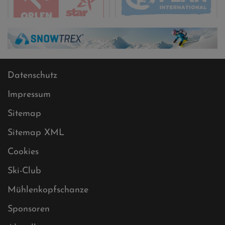
Datenschutz
Impressum
Sitemap
Sitemap XML