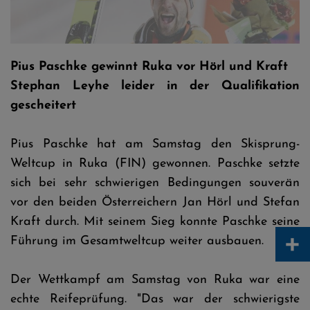
Pius Paschke © Tadeusz Mieczynski
Pius Paschke gewinnt Ruka vor Hörl und Kraft
Stephan Leyhe leider in der Qualifikation
gescheitert
Pius Paschke hat am Samstag den Skisprung-
Weltcup in Ruka (FIN) gewonnen. Paschke setzte
sich bei sehr schwierigen Bedingungen souverän
vor den beiden Österreichern Jan Hörl und Stefan
Kraft durch. Mit seinem Sieg konnte Paschke seine
+
Führung im Gesamtweltcup weiter ausbauen.
Der Wettkampf am Samstag von Ruka war eine
echte Reifeprüfung. "Das war der schwierigste