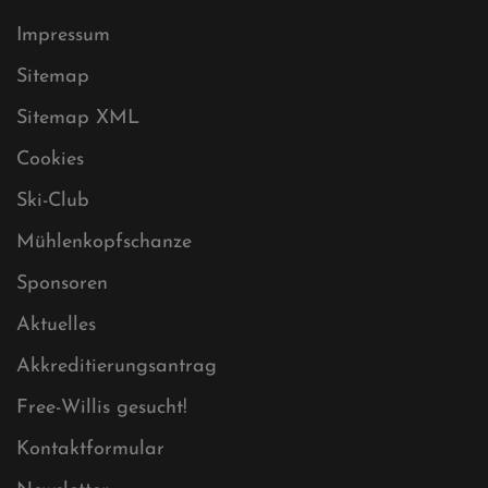
Datenschutz
Impressum
Sitemap
Sitemap XML
Cookies
Ski-Club
Mühlenkopfschanze