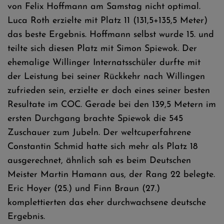
von Felix Hoffmann am Samstag nicht optimal.
Luca Roth erzielte mit Platz 11 (131,5+135,5 Meter)
das beste Ergebnis. Hoffmann selbst wurde 15. und
teilte sich diesen Platz mit Simon Spiewok. Der
ehemalige Willinger Internatsschüler durfte mit
der Leistung bei seiner Rückkehr nach Willingen
zufrieden sein, erzielte er doch eines seiner besten
Resultate im COC. Gerade bei den 139,5 Metern im
ersten Durchgang brachte Spiewok die 545
Zuschauer zum Jubeln. Der weltcuperfahrene
Constantin Schmid hatte sich mehr als Platz 18
ausgerechnet, ähnlich sah es beim Deutschen
Meister Martin Hamann aus, der Rang 22 belegte.
Eric Hoyer (25.) und Finn Braun (27.)
komplettierten das eher durchwachsene deutsche
Ergebnis.