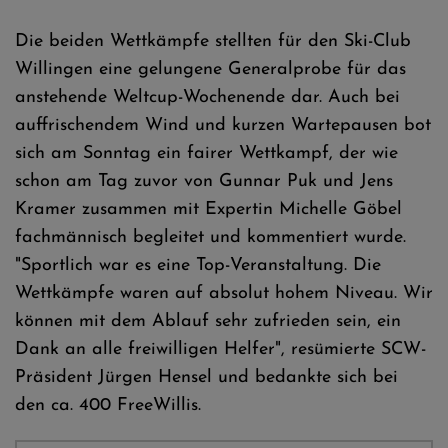
Die beiden Wettkämpfe stellten für den Ski-Club
Willingen eine gelungene Generalprobe für das
anstehende Weltcup-Wochenende dar. Auch bei
auffrischendem Wind und kurzen Wartepausen bot
sich am Sonntag ein fairer Wettkampf, der wie
schon am Tag zuvor von Gunnar Puk und Jens
Kramer zusammen mit Expertin Michelle Göbel
fachmännisch begleitet und kommentiert wurde.
"Sportlich war es eine Top-Veranstaltung. Die
Wettkämpfe waren auf absolut hohem Niveau. Wir
können mit dem Ablauf sehr zufrieden sein, ein
Dank an alle freiwilligen Helfer", resümierte SCW-
Präsident Jürgen Hensel und bedankte sich bei
den ca. 400 FreeWillis.