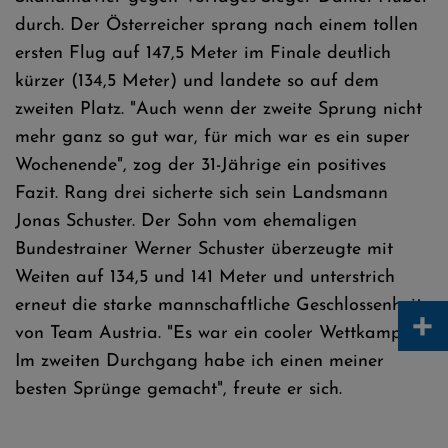
durch. Der Österreicher sprang nach einem tollen
ersten Flug auf 147,5 Meter im Finale deutlich
kürzer (134,5 Meter) und landete so auf dem
zweiten Platz. "Auch wenn der zweite Sprung nicht
mehr ganz so gut war, für mich war es ein super
Wochenende", zog der 31-Jährige ein positives
Fazit. Rang drei sicherte sich sein Landsmann
Jonas Schuster. Der Sohn vom ehemaligen
Bundestrainer Werner Schuster überzeugte mit
Weiten auf 134,5 und 141 Meter und unterstrich
erneut die starke mannschaftliche Geschlossenheit
+
von Team Austria. "Es war ein cooler Wettkampf.
Im zweiten Durchgang habe ich einen meiner
besten Sprünge gemacht", freute er sich.