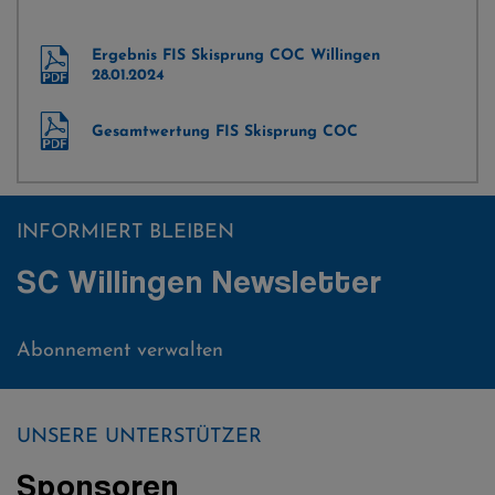
Ergebnis FIS Skisprung COC Willingen
28.01.2024
Gesamtwertung FIS Skisprung COC
INFORMIERT BLEIBEN
SC Willingen Newsletter
Abonnement verwalten
UNSERE UNTERSTÜTZER
Sponsoren