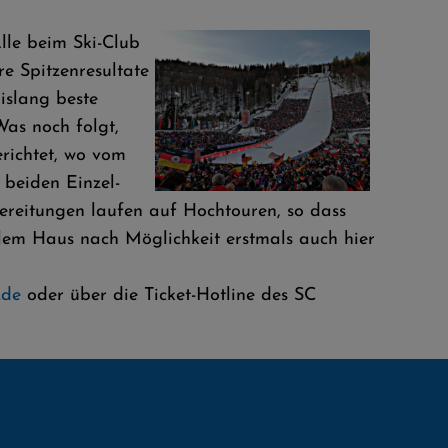
Alle beim Ski-Club
e Spitzenresultate
islang beste
Was noch folgt,
richtet, wo vom
 beiden Einzel-
ereitungen laufen auf Hochtouren, so dass
em Haus nach Möglichkeit erstmals auch hier
.de
oder über die Ticket-Hotline des SC