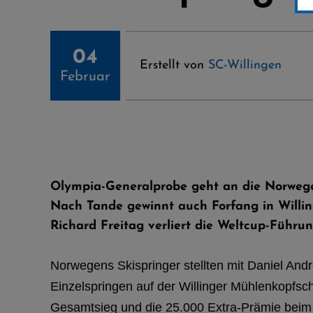
04
Erstellt von
SC-Willingen
Februar
Olympia-Generalprobe geht an die Norweg
Nach Tande gewinnt auch Forfang in Willi
Richard Freitag verliert die Weltcup-Führu
Norwegens Skispringer stellten mit Daniel An
Einzelspringen auf der Willinger Mühlenkopfsc
Gesamtsieg und die 25.000 Extra-Prämie beim 