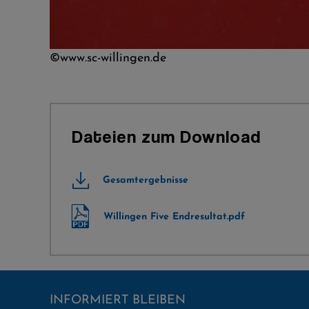
©​www.sc-willingen.de
Dateien zum Download
Gesamtergebnisse
Willingen Five Endresultat.pdf
INFORMIERT BLEIBEN