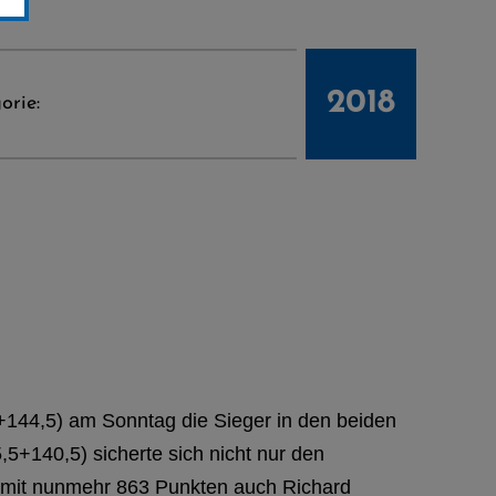
2018
orie:
+144,5) am Sonntag die Sieger in den beiden
5+140,5) sicherte sich nicht nur den
e mit nunmehr 863 Punkten auch Richard