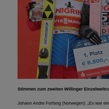
Stimmen zum zweiten Willinger Einzelweltc
Johann Andre Forfang (Norwegen): „Es war ein