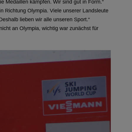
ie Medaillen kämpfen. Wir sind gut in Form.“
h in Richtung Olympia. Viele unserer Landsleute
Deshalb lieben wir alle unseren Sport.“
nicht an Olympia, wichtig war zunächst für