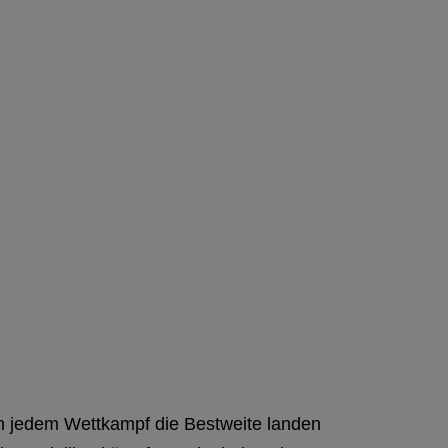
n jedem Wettkampf die Bestweite landen