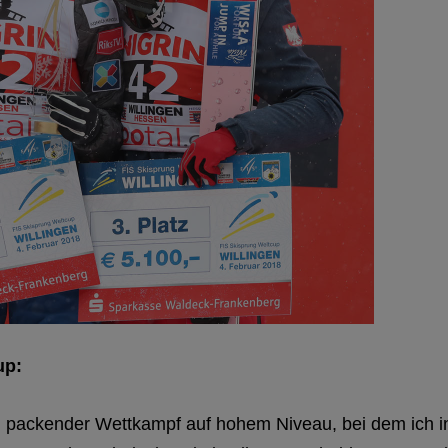
up:
 packender Wettkampf auf hohem Niveau, bei dem ich i