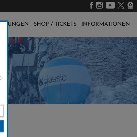
ALTUNGEN
SHOP / TICKETS
INFORMATIONEN
).