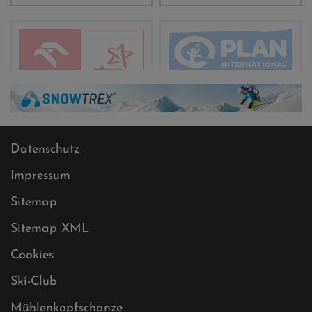
Datenschutz
Impressum