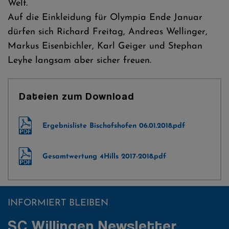
Welt.
Auf die Einkleidung für Olympia Ende Januar
dürfen sich Richard Freitag, Andreas Wellinger,
Markus Eisenbichler, Karl Geiger und Stephan
Leyhe langsam aber sicher freuen.
Dateien zum Download
Ergebnisliste Bischofshofen 06.01.2018.pdf
Gesamtwertung 4Hills 2017-2018.pdf
INFORMIERT BLEIBEN
SC Willingen Newsletter