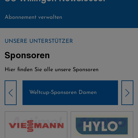
Abonnement verwalten
UNSERE UNTERSTÜTZER
Sponsoren
Hier finden Sie alle unsere Sponsoren
Weltcup-Sponsoren Damen
Wel