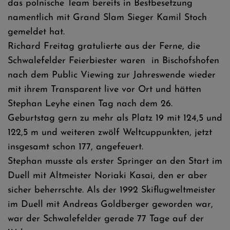
das polnische Team bereits in Bestbesetzung
namentlich mit Grand Slam Sieger Kamil Stoch
gemeldet hat.
Richard Freitag gratulierte aus der Ferne, die
Schwalefelder Feierbiester waren in Bischofshofen
nach dem Public Viewing zur Jahreswende wieder
mit ihrem Transparent live vor Ort und hätten
Stephan Leyhe einen Tag nach dem 26.
Geburtstag gern zu mehr als Platz 19 mit 124,5 und
122,5 m und weiteren zwölf Weltcuppunkten, jetzt
insgesamt schon 177, angefeuert.
Stephan musste als erster Springer an den Start im
Duell mit Altmeister Noriaki Kasai, den er aber
sicher beherrschte. Als der 1992 Skiflugweltmeister
im Duell mit Andreas Goldberger geworden war,
war der Schwalefelder gerade 77 Tage auf der