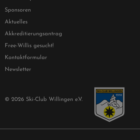
Sitemap
Sitemap XML
Cookies
Ski-Club
Mühlenkopfschanze
Sponsoren
Aktuelles
Akkreditierungsantrag
Free-Willis gesucht!
Kontaktformular
Newsletter