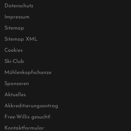
Datenschutz
Impressum
Sitemap
Sitemap XML
Cookies