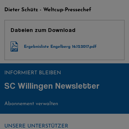
Dieter Schütz - Weltcup-Pressechef
Dateien zum Download
Ergebnisliste Engelberg 16.12.2017.pdf
INFORMIERT BLEIBEN
SC Willingen Newsletter
Abonnement verwalten
UNSERE UNTERSTÜTZER