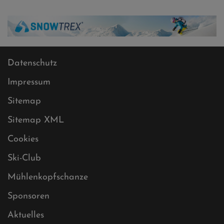
Datenschutz
Impressum
Sitemap
Sitemap XML
Cookies
Ski-Club