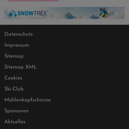
Datenschutz
Impressum
Sitemap
Sitemap XML
Cookies
Ski-Club
Mühlenkopfschanze
Sponsoren