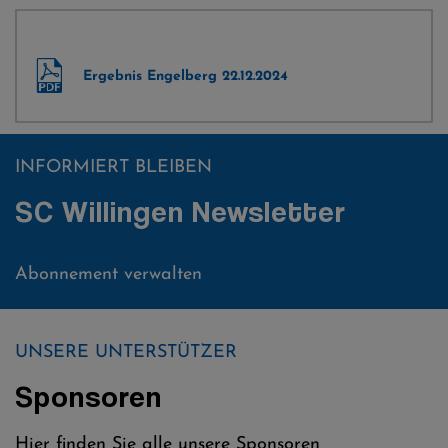
Ergebnis Engelberg 22.12.2024
INFORMIERT BLEIBEN
SC Willingen Newsletter
Abonnement verwalten
UNSERE UNTERSTÜTZER
Sponsoren
Hier finden Sie alle unsere Sponsoren