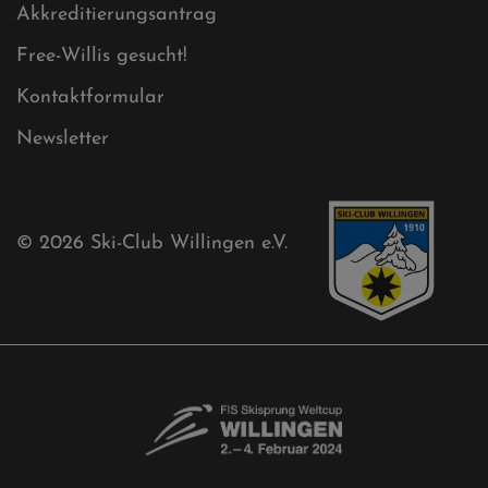
Aktuelles
Akkreditierungsantrag
Free-Willis gesucht!
Kontaktformular
Newsletter
© 2026
Ski-Club Willingen e.V.