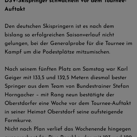
DSV-Skispringer schwächeln vor dem Tournee-
Auftakt
Den deutschen Skispringern ist es nach dem
bislang so erfolgreichen Saisonverlauf nicht
gelungen, bei der Generalprobe für die Tournee im
Kampf um die Podestplätze mitzumischen.
Nach seinem fünften Platz am Samstag war Karl
Geiger mit 133,5 und 132,5 Metern diesmal bester
Springer aus dem Team von Bundestrainer Stefan
Horngacher – mit Rang neun bestätigte der
Oberstdorfer eine Woche vor dem Tournee-Auftakt
in seiner Heimat Oberstdorf seine aufsteigende
Formkurve.
Nicht nach Plan verlief das Wochenende hingegen