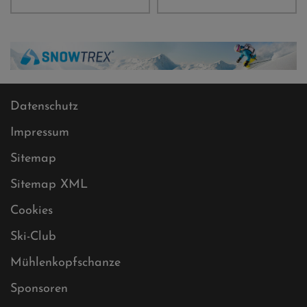
Datenschutz
Impressum