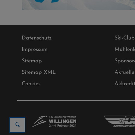
Datenschutz
Ski-Club
Impressum
Mühlenk
Sitemap
Sponsor
Sitemap XML
Aktuelle
Cookies
Akkredi