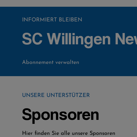
INFORMIERT BLEIBEN
SC Willingen Ne
Abonnement verwalten
UNSERE UNTERSTÜTZER
Sponsoren
Hier finden Sie alle unsere Sponsoren