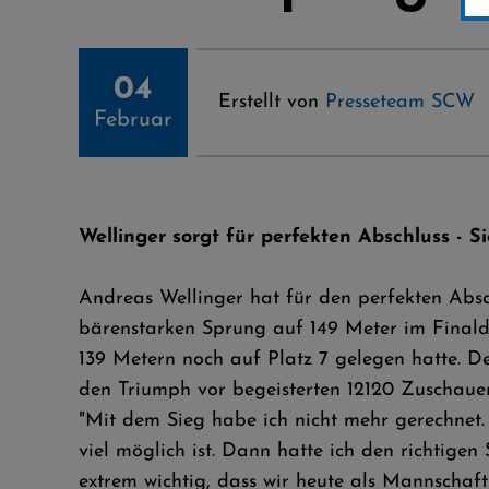
04
Erstellt von
Presseteam SCW
Februar
Wellinger sorgt für perfekten Abschluss - 
Andreas Wellinger hat für den perfekten Abs
bärenstarken Sprung auf 149 Meter im Finald
139 Metern noch auf Platz 7 gelegen hatte. 
den Triumph vor begeisterten 12120 Zuschauer
"Mit dem Sieg habe ich nicht mehr gerechnet
viel möglich ist. Dann hatte ich den richtigen
extrem wichtig, dass wir heute als Mannschaft