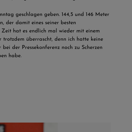
onntag geschlagen geben. 144,5 und 146 Meter
, der damit eines seiner besten
 Zeit hat es endlich mal wieder mit einem
r trotzdem überrascht, denn ich hatte keine
r bei der Pressekonferenz noch zu Scherzen
eben habe.