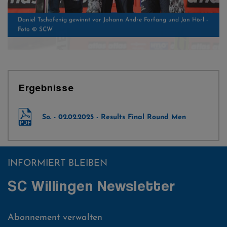
Österreichische Freude über die starken Leistungen - Foto © SCW
Ergebnisse
So. - 02.02.2025 - Results Final Round Men
INFORMIERT BLEIBEN
SC Willingen Newsletter
Abonnement verwalten