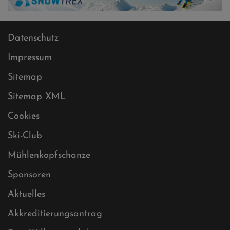
Datenschutz
Impressum
Sitemap
Sitemap XML