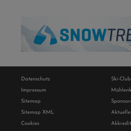
Datenschutz
Ski-Club
Impressum
Mühlenk
Sitemap
Sponsor
Sitemap XML
Aktuelle
Cookies
Akkredi