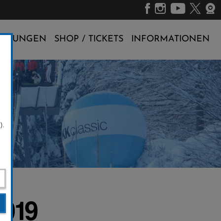
ALTUNGEN
SHOP / TICKETS
INFORMATIONEN
).
2019