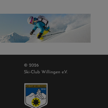
© 2026
Ski-Club Willingen e.V.