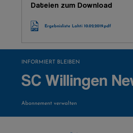
Dateien zum Download
Ergebnisliste Lahti 10.02.2019.pdf
INFORMIERT BLEIBEN
SC Willingen Ne
Abonnement verwalten