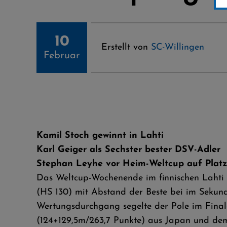
10
Erstellt von
SC-Willingen
Februar
Kamil Stoch gewinnt in Lahti
Karl Geiger als Sechster bester DSV-Adler
Stephan Leyhe vor Heim-Weltcup auf Platz
Das Weltcup-Wochenende im finnischen Lahti 
(HS 130) mit Abstand der Beste bei im Sekun
Wertungsdurchgang segelte der Pole im Final
(124+129,5m/263,7 Punkte) aus Japan und dem 