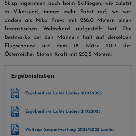
Skispringerinnen auch beim Skifliegen, wie zuletzt
in Vikersund, immer mehr Fahrt auf, wo wer
anders als Nika Prevc mit 236,0 Metern einen
fantastischen Weltrekord aufgestellt hat. Die
Bestmarke bei den Männern hält auf derselben
Flugschanze seit dem 18. März 2017 der
Österreicher Stefan Kraft mit 253,5 Metern.
Ergebnislisten
Ergebnisliste Lahti Ladies 20.03.2025
Ergebnisliste Lahti Ladies 21.03.2025
Weltcup Gesamtwertung 2024/2025 Ladies