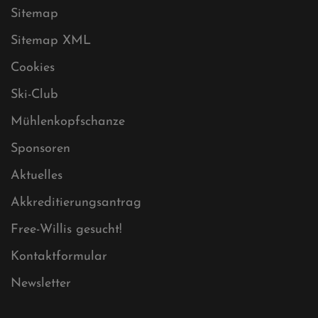
Datenschutz
Impressum
Sitemap
Sitemap XML
Cookies
Ski-Club
Mühlenkopfschanze
Sponsoren
Aktuelles
Akkreditierungsantrag