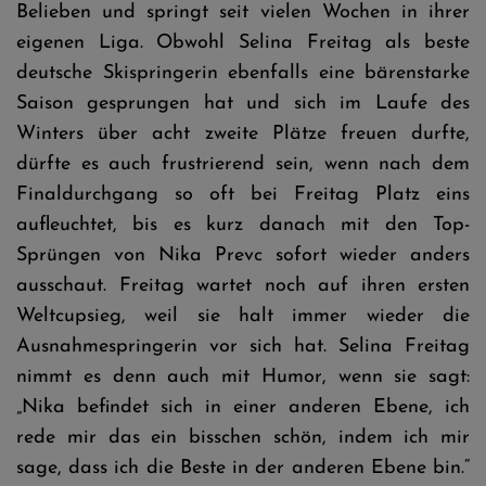
Belieben und springt seit vielen Wochen in ihrer
eigenen Liga. Obwohl Selina Freitag als beste
deutsche Skispringerin ebenfalls eine bärenstarke
Saison gesprungen hat und sich im Laufe des
Winters über acht zweite Plätze freuen durfte,
dürfte es auch frustrierend sein, wenn nach dem
Finaldurchgang so oft bei Freitag Platz eins
aufleuchtet, bis es kurz danach mit den Top-
Sprüngen von Nika Prevc sofort wieder anders
ausschaut. Freitag wartet noch auf ihren ersten
Weltcupsieg, weil sie halt immer wieder die
Ausnahmespringerin vor sich hat. Selina Freitag
nimmt es denn auch mit Humor, wenn sie sagt:
„Nika befindet sich in einer anderen Ebene, ich
rede mir das ein bisschen schön, indem ich mir
sage, dass ich die Beste in der anderen Ebene bin.“