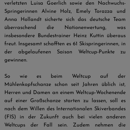
verletzten Luisa Goerlich sowie den Nachwuchs-
Springerinnen Alvine Holz, Emely Torazza und
Anna Hollandt sicherte sich das deutsche Team
überraschend die Nationenwertung, was
insbesondere Bundestrainer Heinz Kuttin überaus
freut. Insgesamt schafften es 61 Skispringerinnen, in
der abgelaufenen Saison Weltcup-Punkte zu
gewinnen.
So wie es beim Weltcup auf der
Mühlenkopfschanze schon seit Jahren üblich ist,
Herren und Damen an einem Weltcup-Wochenende
auf einer Großschanze starten zu lassen, soll es
nach dem Willen des Internationalen Skiverbandes
(FIS) in der Zukunft auch bei vielen anderen
Weltcups der Fall sein. Zudem nehmen die