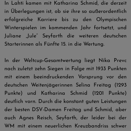
In Lahti kamen mit Katharina Schmid, die derzeit
in Überlegungen ist, ob sie ihre so außerordentlich
erfolgreiche Karriere bis zu den Olympischen
Winterspielen im kommenden Jahr fortsetzt, und
Juliane „Jule“ Seyfarth die weiteren deutschen
Starterinnen als Fünfte 15. in die Wertung.
In der Weltcup-Gesamtwertung liegt Nika Prevc
nach zuletzt zehn Siegen in Folge mit 1933 Punkten
mit einem beeindruckenden Vorsprung vor den
deutschen Weitenjägerinnen Selina Freitag (1293
Punkte) und Katharina Schmid (1201 Punkte)
deutlich vorn. Durch die konstant guten Leistungen
der besten DSV-Damen Freitag und Schmid, aber
auch Agnes Reisch, Seyfarth, der leider bei der
WM mit einem neuerlichen Kreuzbandriss schwer