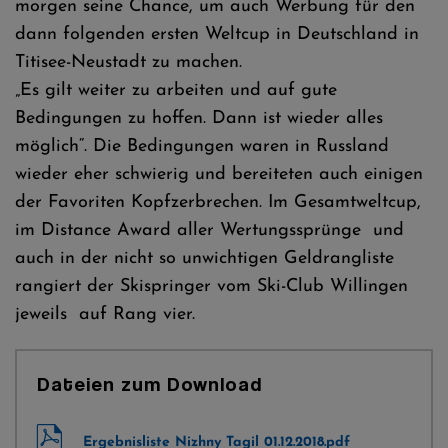
morgen seine Chance, um auch Werbung für den
dann folgenden ersten Weltcup in Deutschland in
Titisee-Neustadt zu machen.
„Es gilt weiter zu arbeiten und auf gute
Bedingungen zu hoffen. Dann ist wieder alles
möglich“. Die Bedingungen waren in Russland
wieder eher schwierig und bereiteten auch einigen
der Favoriten Kopfzerbrechen. Im Gesamtweltcup,
im Distance Award aller Wertungssprünge und
auch in der nicht so unwichtigen Geldrangliste
rangiert der Skispringer vom Ski-Club Willingen
jeweils auf Rang vier.
Dateien zum Download
Ergebnisliste Nizhny Tagil 01.12.2018.pdf