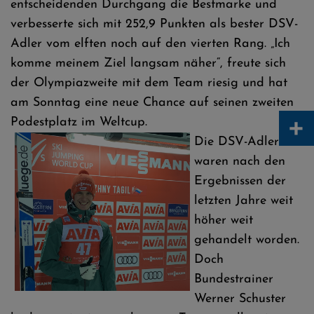
entscheidenden Durchgang die Bestmarke und
verbesserte sich mit 252,9 Punkten als bester DSV-
Adler vom elften noch auf den vierten Rang. „Ich
komme meinem Ziel langsam näher“, freute sich
der Olympiazweite mit dem Team riesig und hat
am Sonntag eine neue Chance auf seinen zweiten
+
Podestplatz im Weltcup.
Die DSV-Adler
waren nach den
Ergebnissen der
letzten Jahre weit
höher weit
gehandelt worden.
Doch
Bundestrainer
Werner Schuster