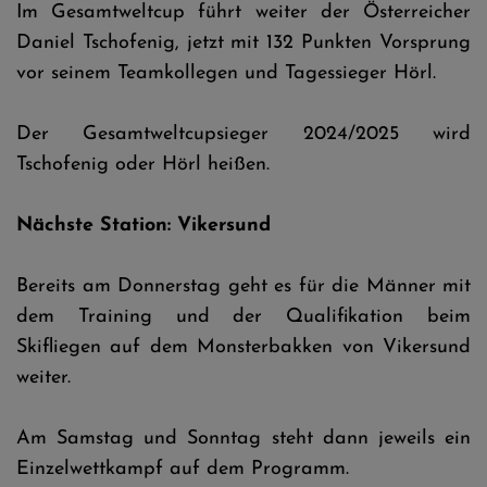
Im Gesamtweltcup führt weiter der Österreicher
Daniel Tschofenig, jetzt mit 132 Punkten Vorsprung
vor seinem Teamkollegen und Tagessieger Hörl.
Der Gesamtweltcupsieger 2024/2025 wird
Tschofenig oder Hörl heißen.
Nächste Station: Vikersund
Bereits am Donnerstag geht es für die Männer mit
dem Training und der Qualifikation beim
Skifliegen auf dem Monsterbakken von Vikersund
weiter.
Am Samstag und Sonntag steht dann jeweils ein
Einzelwettkampf auf dem Programm.