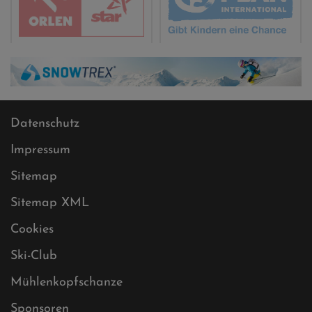
Datenschutz
Impressum
Sitemap
Sitemap XML