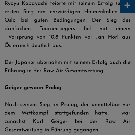
+
Ryoyu Kobayashi feierte mit seinem Erfolg seinen
ersten Sieg am ehrwürdigen Holmenkollen von
Oslo bei guten Bedingungen. Der Sieg des
dreifachen Tourneesiegers fiel mit einem
Vorsprung von 10,8 Punkten vor Jan Hörl aus
Österreich deutlich aus.
Der Japaner übernahm mit seinem Erfolg auch die
Führung in der Raw Air Gesamtwertung.
Geiger gewann Prolog
Nach seinem Sieg im Prolog, der unmittelbar vor
dem Wettkampf stattgefunden hatte, war
zunächst Karl Geiger bei der Raw Air
Gesamtwertung in Führung gegangen.