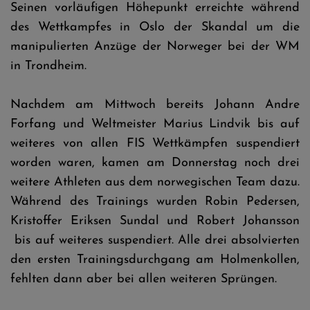
Seinen vorläufigen Höhepunkt erreichte während
des Wettkampfes in Oslo der Skandal um die
manipulierten Anzüge der Norweger bei der WM
in Trondheim.
Nachdem am Mittwoch bereits Johann Andre
Forfang und Weltmeister Marius Lindvik bis auf
weiteres von allen FIS Wettkämpfen suspendiert
worden waren, kamen am Donnerstag noch drei
weitere Athleten aus dem norwegischen Team dazu.
Während des Trainings wurden Robin Pedersen,
Kristoffer Eriksen Sundal und Robert Johansson
bis auf weiteres suspendiert. Alle drei absolvierten
den ersten Trainingsdurchgang am Holmenkollen,
fehlten dann aber bei allen weiteren Sprüngen.