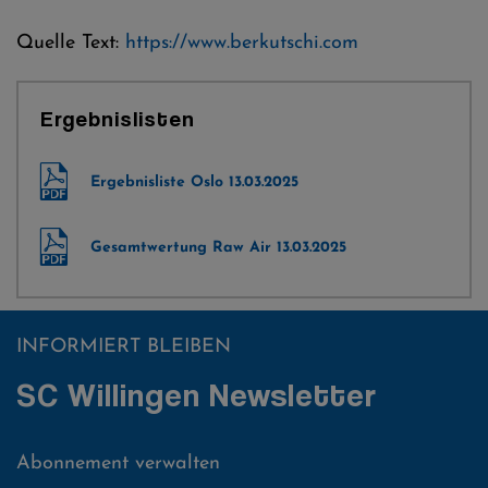
Quelle Text:
https://www.berkutschi.com
Ergebnislisten
Ergebnisliste Oslo 13.03.2025
Gesamtwertung Raw Air 13.03.2025
INFORMIERT BLEIBEN
SC Willingen Newsletter
Abonnement verwalten