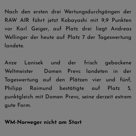
Nach den ersten drei Wertungsdurchgängen der
RAW AIR führt jetzt Kobayashi mit 9,9 Punkten
vor Karl Geiger, auf Platz drei liegt Andreas
Wellinger der heute auf Platz 7 der Tageswertung
landete.
Anze Lanisek und der frisch gebackene
Weltmeister Domen Prevc landeten in der
Tageswertung auf den Plätzen vier und fünf,
Philipp Raimund bestätigte auf Platz 5,
punktgleich mit Domen Prevc, seine derzeit extrem
gute Form.
WM-Norweger nicht am Start